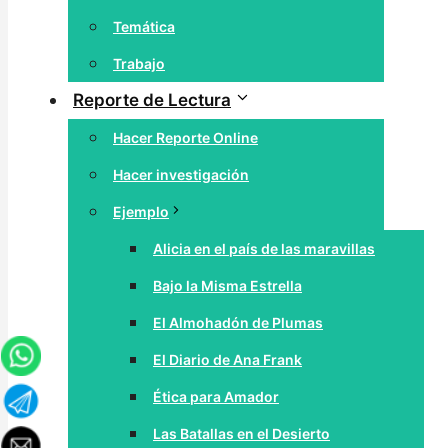
Temática
Trabajo
Reporte de Lectura
Hacer Reporte Online
Hacer investigación
Ejemplo
Alicia en el país de las maravillas
Bajo la Misma Estrella
El Almohadón de Plumas
El Diario de Ana Frank
Ética para Amador
Las Batallas en el Desierto