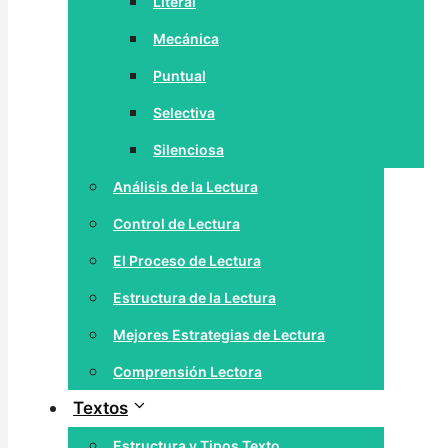
Literal
Mecánica
Puntual
Selectiva
Silenciosa
Análisis de la Lectura
Control de Lectura
El Proceso de Lectura
Estructura de la Lectura
Mejores Estrategias de Lectura
Comprensión Lectora
Textos
Estructura y Tipos Texto