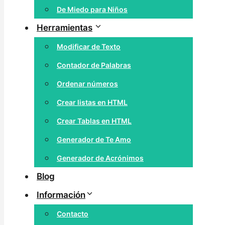
De Miedo para Niños
Herramientas
Modificar de Texto
Contador de Palabras
Ordenar números
Crear listas en HTML
Crear Tablas en HTML
Generador de Te Amo
Generador de Acrónimos
Blog
Información
Contacto