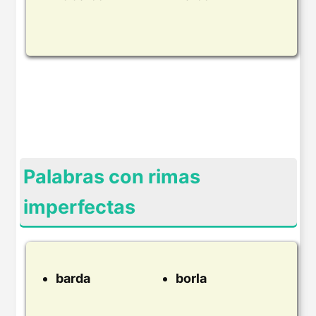
Palabras con rimas
imperfectas
barda
borla