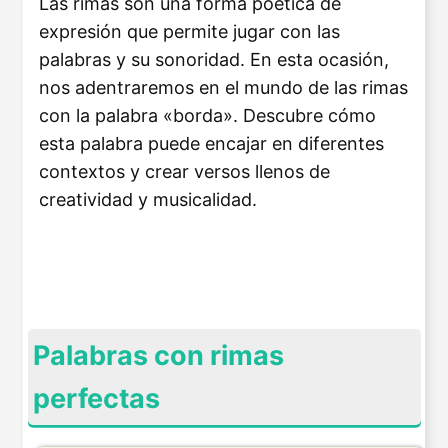
Las rimas son una forma poética de
expresión que permite jugar con las
palabras y su sonoridad. En esta ocasión,
nos adentraremos en el mundo de las rimas
con la palabra «borda». Descubre cómo
esta palabra puede encajar en diferentes
contextos y crear versos llenos de
creatividad y musicalidad.
Palabras con rimas
perfectas