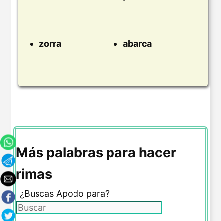
zorra
abarca
Más palabras para hacer
rimas
¿Buscas Apodo para?