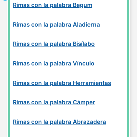
Rimas con la palabra Begum
Rimas con la palabra Aladierna
Rimas con la palabra Bisílabo
Rimas con la palabra Vínculo
Rimas con la palabra Herramientas
Rimas con la palabra Cámper
Rimas con la palabra Abrazadera