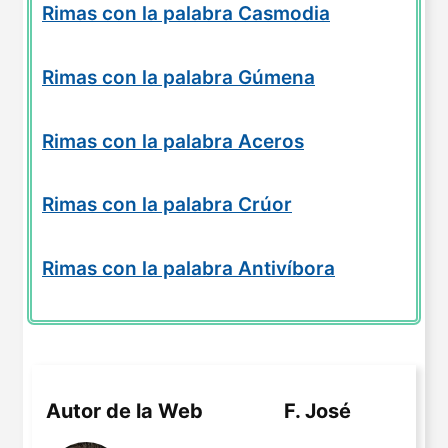
Rimas con la palabra Casmodia
Rimas con la palabra Gúmena
Rimas con la palabra Aceros
Rimas con la palabra Crúor
Rimas con la palabra Antivíbora
Autor de la Web
F. José