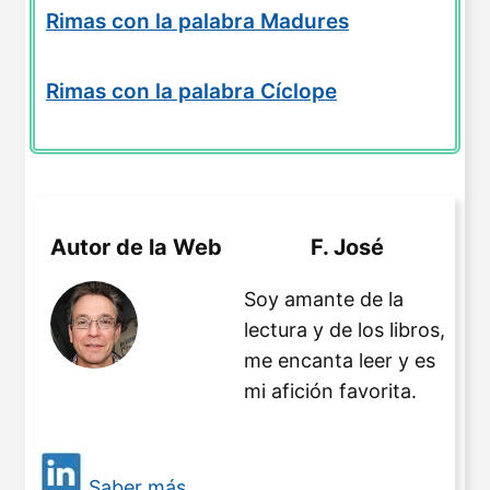
Rimas con la palabra Madures
Rimas con la palabra Cíclope
Autor de la Web
F. José
Soy amante de la
lectura y de los libros,
me encanta leer y es
mi afición favorita.
Saber más...