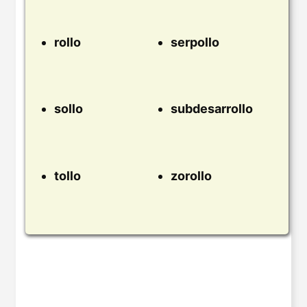
rollo
serpollo
sollo
subdesarrollo
tollo
zorollo