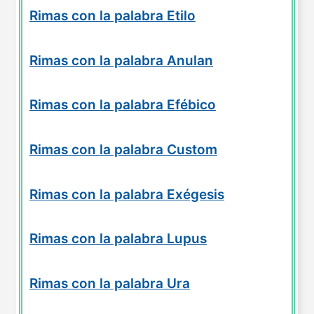
Rimas con la palabra Etilo
Rimas con la palabra Anulan
Rimas con la palabra Efébico
Rimas con la palabra Custom
Rimas con la palabra Exégesis
Rimas con la palabra Lupus
Rimas con la palabra Ura