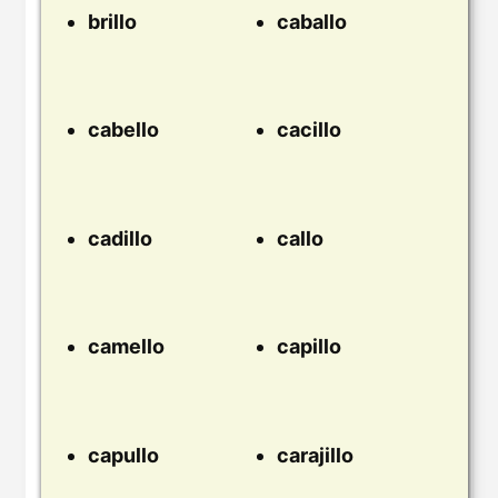
brillo
caballo
cabello
cacillo
cadillo
callo
camello
capillo
capullo
carajillo