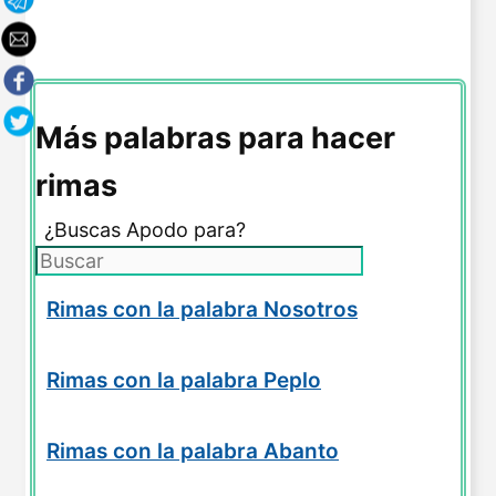
Más palabras para hacer
rimas
¿Buscas Apodo para?
Rimas con la palabra Nosotros
Rimas con la palabra Peplo
Rimas con la palabra Abanto