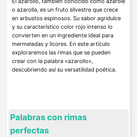
El azarollo, también conocido como azarole
o azarolla, es un fruto silvestre que crece
en arbustos espinosos. Su sabor agridulce
y su característico color rojo intenso lo
convierten en un ingrediente ideal para
mermeladas y licores. En este artículo
exploraremos las rimas que se pueden
crear con la palabra «azarollo»,
descubriendo así su versatilidad poética.
Palabras con rimas
perfectas