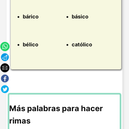
bárico
básico
bélico
católico
Más palabras para hacer
rimas