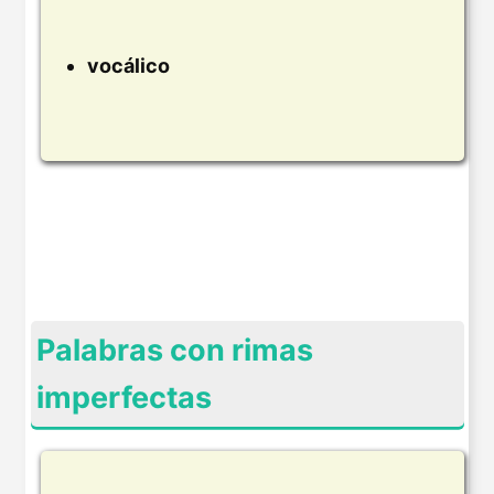
vocálico
Palabras con rimas
imperfectas