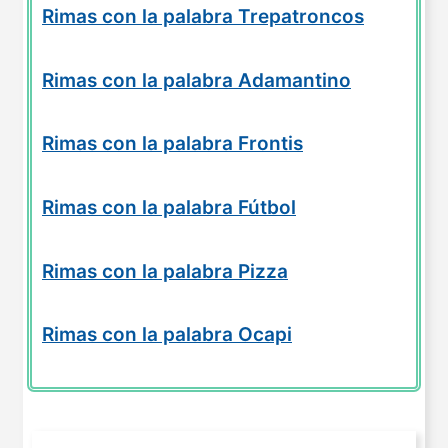
Rimas con la palabra Trepatroncos
Rimas con la palabra Adamantino
Rimas con la palabra Frontis
Rimas con la palabra Fútbol
Rimas con la palabra Pizza
Rimas con la palabra Ocapi