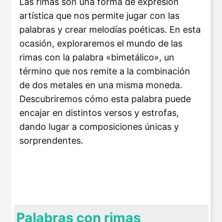
Las rimas son una forma de expresión
artística que nos permite jugar con las
palabras y crear melodías poéticas. En esta
ocasión, exploraremos el mundo de las
rimas con la palabra «bimetálico», un
término que nos remite a la combinación
de dos metales en una misma moneda.
Descubriremos cómo esta palabra puede
encajar en distintos versos y estrofas,
dando lugar a composiciones únicas y
sorprendentes.
Palabras con rimas