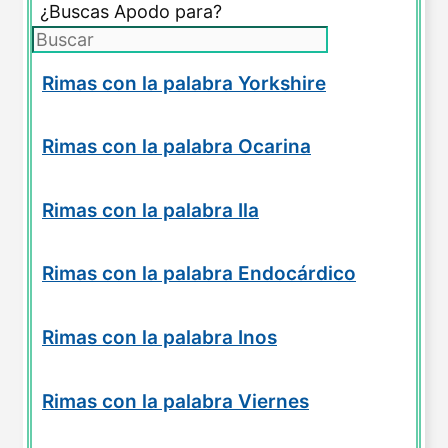
¿Buscas Apodo para?
Rimas con la palabra Yorkshire
Rimas con la palabra Ocarina
Rimas con la palabra Ila
Rimas con la palabra Endocárdico
Rimas con la palabra Inos
Rimas con la palabra Viernes