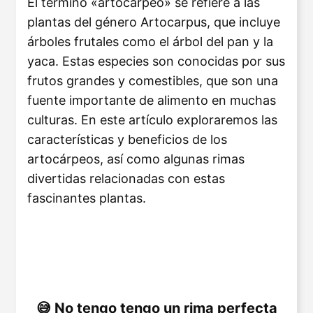
El término «artocárpeo» se refiere a las
plantas del género Artocarpus, que incluye
árboles frutales como el árbol del pan y la
yaca. Estas especies son conocidas por sus
frutos grandes y comestibles, que son una
fuente importante de alimento en muchas
culturas. En este artículo exploraremos las
características y beneficios de los
artocárpeos, así como algunas rimas
divertidas relacionadas con estas
fascinantes plantas.
No tengo tengo un rima perfecta