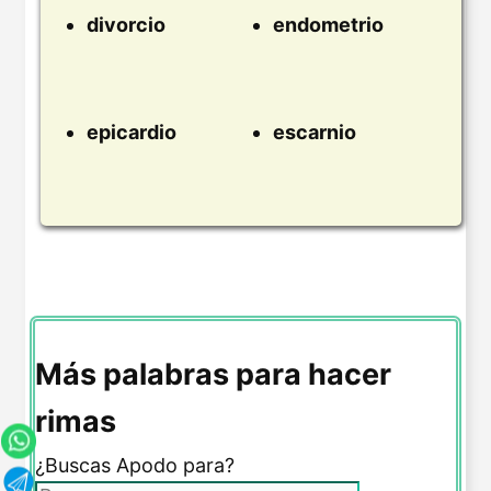
divorcio
endometrio
epicardio
escarnio
Más palabras para hacer
rimas
¿Buscas Apodo para?