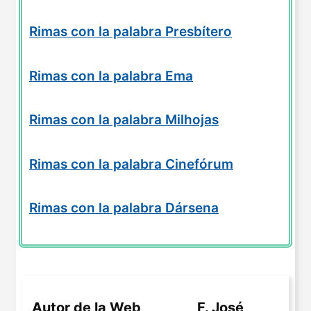
Rimas con la palabra Presbítero
Rimas con la palabra Ema
Rimas con la palabra Milhojas
Rimas con la palabra Cinefórum
Rimas con la palabra Dársena
Autor de la Web
F. José