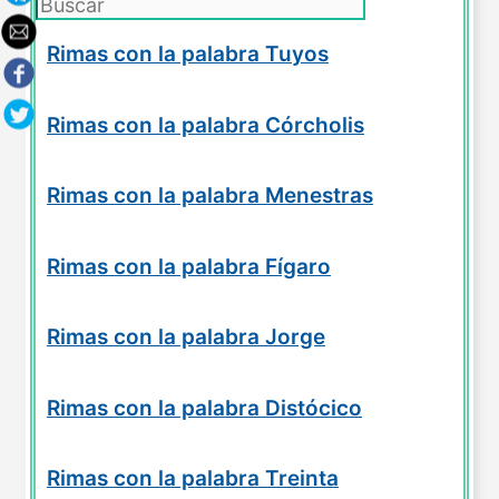
Rimas con la palabra Tuyos
Rimas con la palabra Córcholis
Rimas con la palabra Menestras
Rimas con la palabra Fígaro
Rimas con la palabra Jorge
Rimas con la palabra Distócico
Rimas con la palabra Treinta