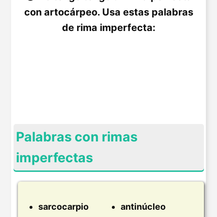
con artocárpeo. Usa estas palabras
de rima imperfecta:
Palabras con rimas
imperfectas
sarcocarpio
antinúcleo