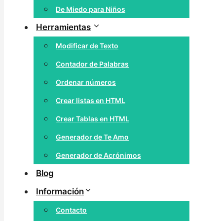
De Miedo para Niños
Herramientas
Modificar de Texto
Contador de Palabras
Ordenar números
Crear listas en HTML
Crear Tablas en HTML
Generador de Te Amo
Generador de Acrónimos
Blog
Información
Contacto