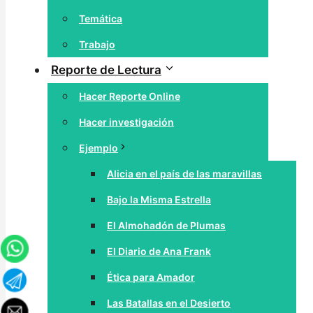
Temática
Trabajo
Reporte de Lectura
Hacer Reporte Online
Hacer investigación
Ejemplo
Alicia en el país de las maravillas
Bajo la Misma Estrella
El Almohadón de Plumas
El Diario de Ana Frank
Ética para Amador
Las Batallas en el Desierto