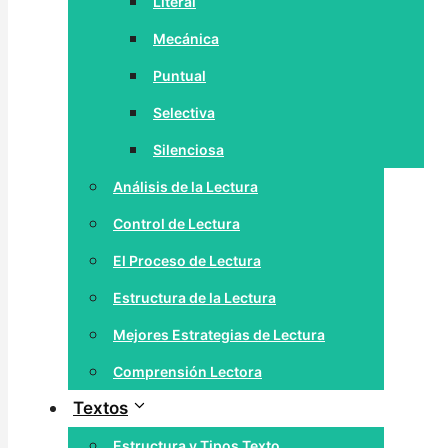
Literal
Mecánica
Puntual
Selectiva
Silenciosa
Análisis de la Lectura
Control de Lectura
El Proceso de Lectura
Estructura de la Lectura
Mejores Estrategias de Lectura
Comprensión Lectora
Textos
Estructura y Tipos Texto