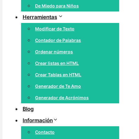
De Miedo para Niños
Herramientas
Modificar de Texto
Contador de Palabras
Ordenar números
Crear listas en HTML
Crear Tablas en HTML
Generador de Te Amo
Generador de Acrónimos
Blog
Información
Contacto