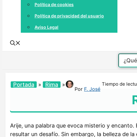
Política de cookies
Política de privacidad del usuario
Aviso Legal
Tiempo de lectu
Portada
»
Rima
»
Por
F. José
Arije, una palabra que evoca misterio y encanto.
resultar un desafío. Sin embargo, la belleza de 