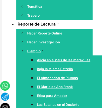
Temática
Trabajo
Reporte de Lectura
Hacer Reporte Online
Hacer investigación
Ejemplo
Alicia en el país de las maravillas
Bajo la Misma Estrella
El Almohadón de Plumas
El Diario de Ana Frank
Ética para Amador
Las Batallas en el Desierto