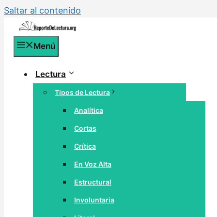
Saltar al contenido
Menú
Lectura
Tipos de Lectura
Analítica
Cortas
Crítica
En Voz Alta
Estructural
Involuntaria