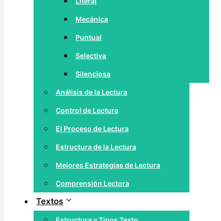
Literal
Mecánica
Puntual
Selectiva
Silenciosa
Análisis de la Lectura
Control de Lectura
El Proceso de Lectura
Estructura de la Lectura
Mejores Estrategias de Lectura
Comprensión Lectora
Textos
Estructura y Tipos Texto