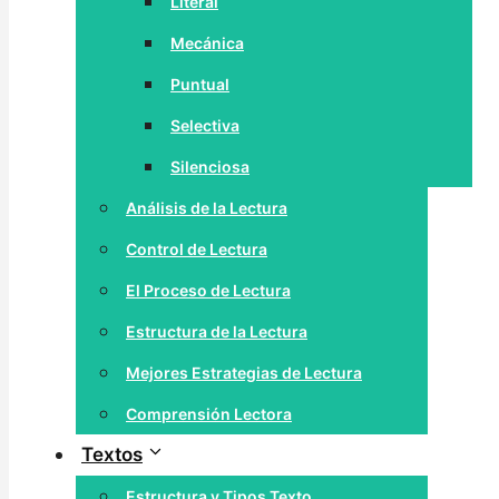
Literal
Mecánica
Puntual
Selectiva
Silenciosa
Análisis de la Lectura
Control de Lectura
El Proceso de Lectura
Estructura de la Lectura
Mejores Estrategias de Lectura
Comprensión Lectora
Textos
Estructura y Tipos Texto