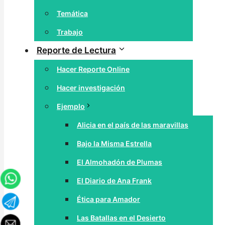
Temática
Trabajo
Reporte de Lectura
Hacer Reporte Online
Hacer investigación
Ejemplo
Alicia en el país de las maravillas
Bajo la Misma Estrella
El Almohadón de Plumas
El Diario de Ana Frank
Ética para Amador
Las Batallas en el Desierto