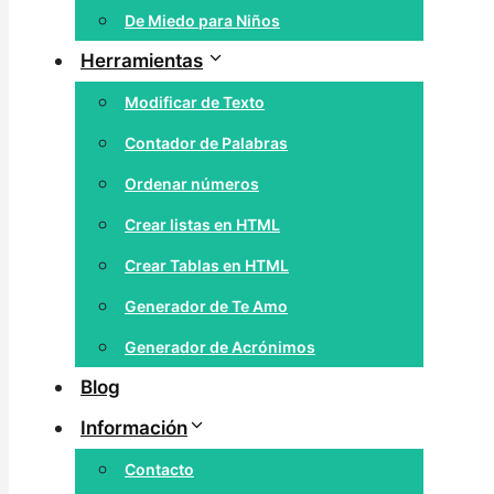
De Miedo para Niños
Herramientas
Modificar de Texto
Contador de Palabras
Ordenar números
Crear listas en HTML
Crear Tablas en HTML
Generador de Te Amo
Generador de Acrónimos
Blog
Información
Contacto