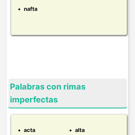
nafta
Palabras con rimas
imperfectas
acta
alta