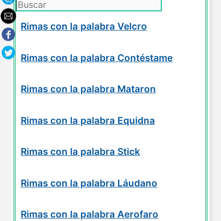
Rimas con la palabra Velcro
Rimas con la palabra Contéstame
Rimas con la palabra Mataron
Rimas con la palabra Equidna
Rimas con la palabra Stick
Rimas con la palabra Láudano
Rimas con la palabra Aerofaro