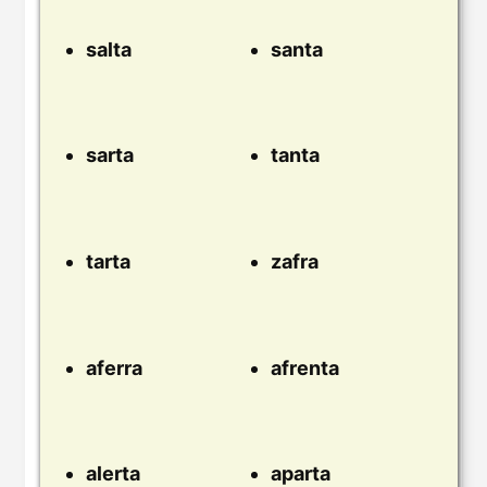
salta
santa
sarta
tanta
tarta
zafra
aferra
afrenta
alerta
aparta