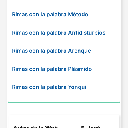
Rimas con la palabra Método
Rimas con la palabra Antidisturbios
Rimas con la palabra Arenque
Rimas con la palabra Plásmido
Rimas con la palabra Yonqui
Autor de la Web
F. José