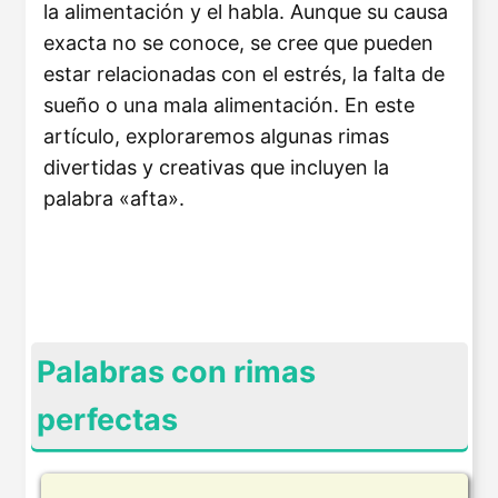
la alimentación y el habla. Aunque su causa
exacta no se conoce, se cree que pueden
estar relacionadas con el estrés, la falta de
sueño o una mala alimentación. En este
artículo, exploraremos algunas rimas
divertidas y creativas que incluyen la
palabra «afta».
Palabras con rimas
perfectas