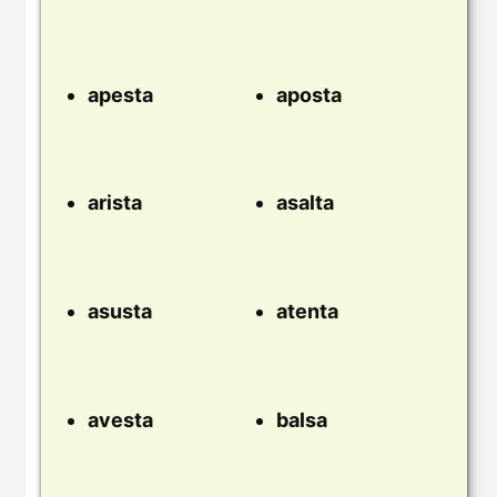
apesta
aposta
arista
asalta
asusta
atenta
avesta
balsa