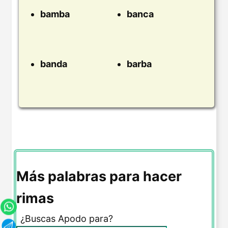
bamba
banca
banda
barba
Más palabras para hacer
rimas
¿Buscas Apodo para?