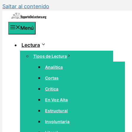
Saltar al contenido
Menú
Lectura
Tipos de Lectura
Analítica
Cortas
Crítica
En Voz Alta
Estructural
Involuntaria