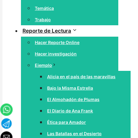
Temática
Trabajo
Reporte de Lectura
Hacer Reporte Online
Hacer investigación
Ejemplo
Alicia en el país de las maravillas
Bajo la Misma Estrella
El Almohadón de Plumas
El Diario de Ana Frank
Ética para Amador
Las Batallas en el Desierto