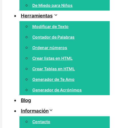
De Miedo para Niños
Herramientas
Modificar de Texto
Contador de Palabras
Ordenar números
Crear listas en HTML
Crear Tablas en HTML
Generador de Te Amo
Generador de Acrónimos
Blog
Información
Contacto