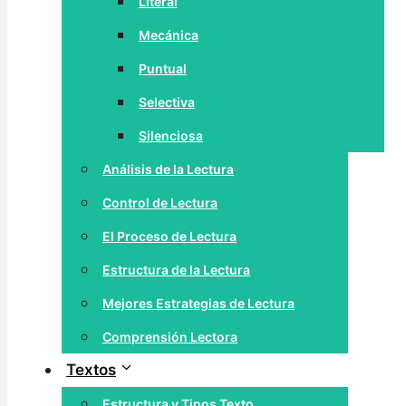
Literal
Mecánica
Puntual
Selectiva
Silenciosa
Análisis de la Lectura
Control de Lectura
El Proceso de Lectura
Estructura de la Lectura
Mejores Estrategias de Lectura
Comprensión Lectora
Textos
Estructura y Tipos Texto