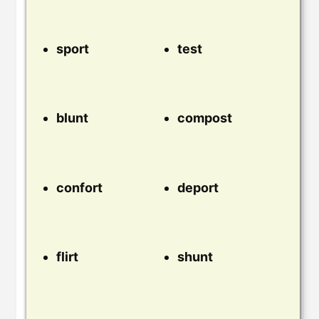
sport
test
blunt
compost
confort
deport
flirt
shunt