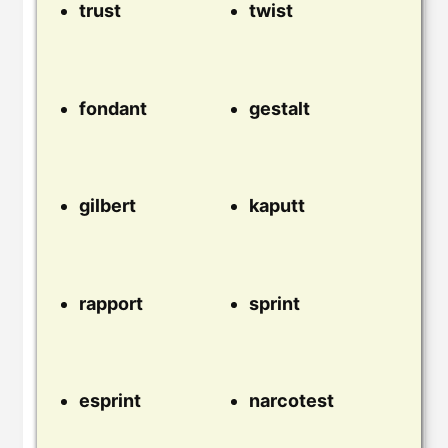
trust
twist
fondant
gestalt
gilbert
kaputt
rapport
sprint
esprint
narcotest