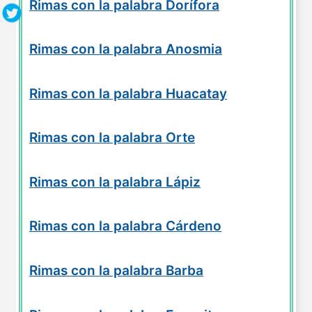
Rimas con la palabra Dorífora
Rimas con la palabra Anosmia
Rimas con la palabra Huacatay
Rimas con la palabra Orte
Rimas con la palabra Lápiz
Rimas con la palabra Cárdeno
Rimas con la palabra Barba