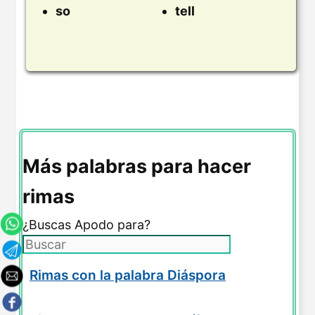
so
tell
Más palabras para hacer
rimas
¿Buscas Apodo para?
Rimas con la palabra Diáspora