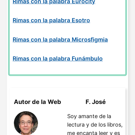
Rimas con la palabra Eurocity
Rimas con la palabra Esotro
Rimas con la palabra Microsfigmia
Rimas con la palabra Funámbulo
Autor de la Web
F. José
Soy amante de la
lectura y de los libros,
me encanta leer y es