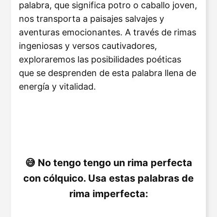
palabra, que significa potro o caballo joven,
nos transporta a paisajes salvajes y
aventuras emocionantes. A través de rimas
ingeniosas y versos cautivadores,
exploraremos las posibilidades poéticas
que se desprenden de esta palabra llena de
energía y vitalidad.
No tengo tengo un rima perfecta
con cólquico. Usa estas palabras de
rima imperfecta: