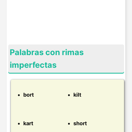
Palabras con rimas
imperfectas
bort
kilt
kart
short