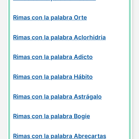
Rimas con la palabra Orte
Rimas con la palabra Aclorhidria
Rimas con la palabra Adicto
Rimas con la palabra Hábito
Rimas con la palabra Astrágalo
Rimas con la palabra Bogie
Rimas con la palabra Abrecartas