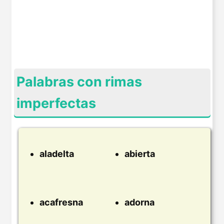
Palabras con rimas
imperfectas
aladelta
abierta
acafresna
adorna