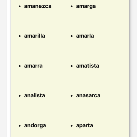
amanezca
amarga
amarilla
amarla
amarra
amatista
analista
anasarca
andorga
aparta