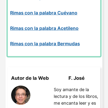
Rimas con la palabra Cuévano
Rimas con la palabra Acetileno
Rimas con la palabra Bermudas
Autor de la Web
F. José
Soy amante de la
lectura y de los libros,
me encanta leer y es