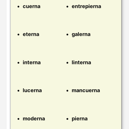
cuerna
entrepierna
eterna
galerna
interna
linterna
lucerna
mancuerna
moderna
pierna