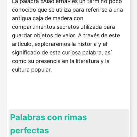
La palabra «Aladierna» es un término poco
conocido que se utiliza para referirse a una
antigua caja de madera con
compartimentos secretos utilizada para
guardar objetos de valor. A través de este
artículo, exploraremos la historia y el
significado de esta curiosa palabra, así
como su presencia en la literatura y la
cultura popular.
Palabras con rimas
perfectas