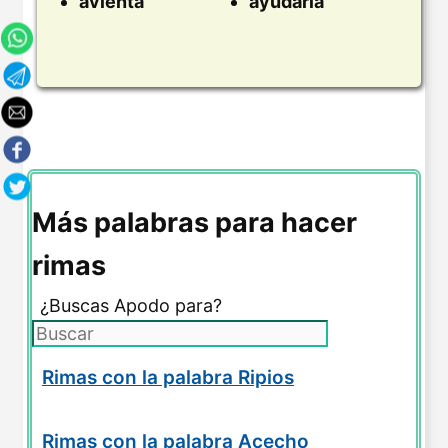
avienta
ayudarla
Más palabras para hacer
rimas
¿Buscas Apodo para?
Rimas con la palabra Ripios
Rimas con la palabra Acecho