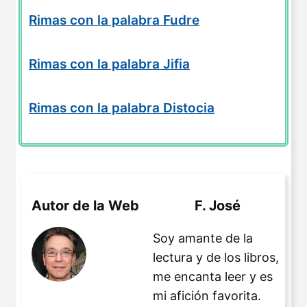
Rimas con la palabra Fudre
Rimas con la palabra Jifia
Rimas con la palabra Distocia
Autor de la Web
F. José
Soy amante de la
lectura y de los libros,
me encanta leer y es
mi afición favorita.