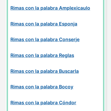
Rimas con la palabra Amplexicaulo
Rimas con la palabra Esponja
Rimas con la palabra Conserje
Rimas con la palabra Reglas
Rimas con la palabra Buscarla
Rimas con la palabra Bocoy
Rimas con la palabra Cóndor