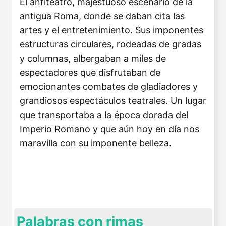
El anfiteatro, majestuoso escenario de la
antigua Roma, donde se daban cita las
artes y el entretenimiento. Sus imponentes
estructuras circulares, rodeadas de gradas
y columnas, albergaban a miles de
espectadores que disfrutaban de
emocionantes combates de gladiadores y
grandiosos espectáculos teatrales. Un lugar
que transportaba a la época dorada del
Imperio Romano y que aún hoy en día nos
maravilla con su imponente belleza.
Palabras con rimas