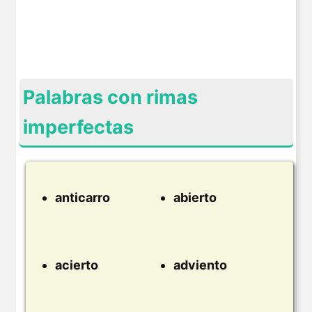
Palabras con rimas
imperfectas
anticarro
abierto
acierto
adviento