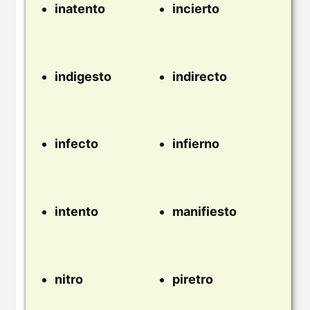
inatento
incierto
indigesto
indirecto
infecto
infierno
intento
manifiesto
nitro
piretro