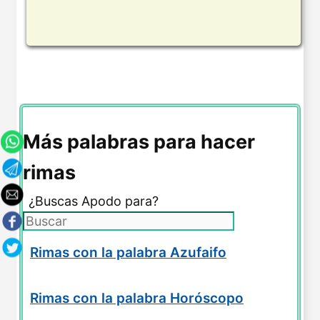
Más palabras para hacer
rimas
¿Buscas Apodo para?
Rimas con la palabra Azufaifo
Rimas con la palabra Horóscopo