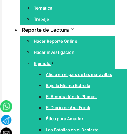
Temática
Trabajo
Reporte de Lectura
Hacer Reporte Online
Hacer investigación
Ejemplo
Alicia en el país de las maravillas
Bajo la Misma Estrella
El Almohadón de Plumas
El Diario de Ana Frank
Ética para Amador
Las Batallas en el Desierto