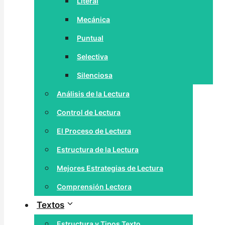
Literal
Mecánica
Puntual
Selectiva
Silenciosa
Análisis de la Lectura
Control de Lectura
El Proceso de Lectura
Estructura de la Lectura
Mejores Estrategias de Lectura
Comprensión Lectora
Textos
Estructura y Tipos Texto