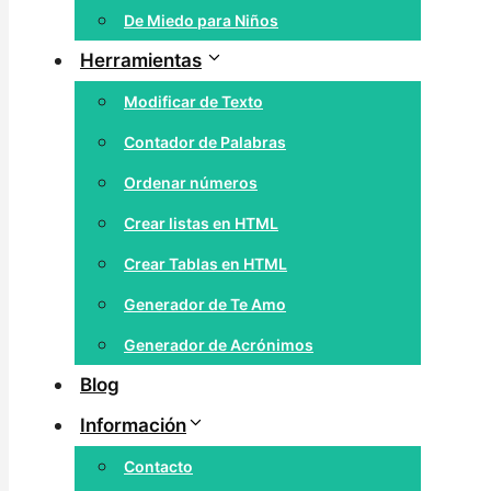
De Miedo para Niños
Herramientas
Modificar de Texto
Contador de Palabras
Ordenar números
Crear listas en HTML
Crear Tablas en HTML
Generador de Te Amo
Generador de Acrónimos
Blog
Información
Contacto