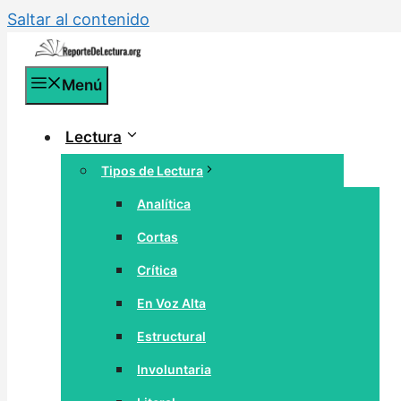
Saltar al contenido
Menú
Lectura
Tipos de Lectura
Analítica
Cortas
Crítica
En Voz Alta
Estructural
Involuntaria