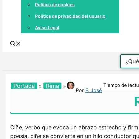
Política de cookies
Política de privacidad del usuario
Aviso Legal
Tiempo de lectu
Portada
»
Rima
»
Por
F. José
Ciñe, verbo que evoca un abrazo estrecho y firme,
poesía, ciñe se convierte en un hilo conductor 