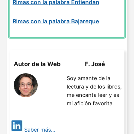
Rimas con la palabra Entiendan
Rimas con la palabra Bajareque
Autor de la Web
F. José
Soy amante de la
lectura y de los libros,
me encanta leer y es
mi afición favorita.
Saber más...