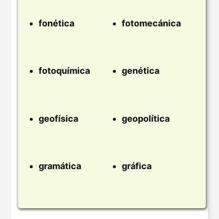
fonética
fotomecánica
fotoquímica
genética
geofísica
geopolítica
gramática
gráfica