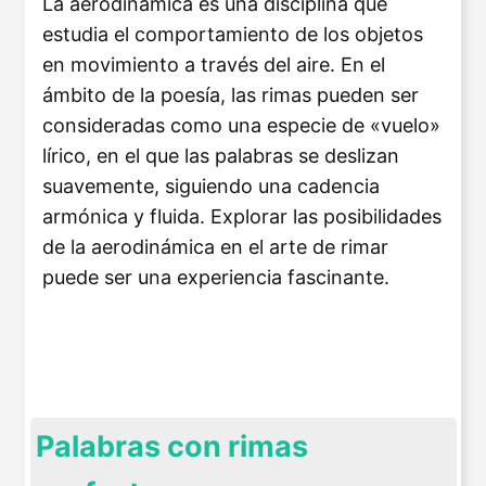
La aerodinámica es una disciplina que
estudia el comportamiento de los objetos
en movimiento a través del aire. En el
ámbito de la poesía, las rimas pueden ser
consideradas como una especie de «vuelo»
lírico, en el que las palabras se deslizan
suavemente, siguiendo una cadencia
armónica y fluida. Explorar las posibilidades
de la aerodinámica en el arte de rimar
puede ser una experiencia fascinante.
Palabras con rimas