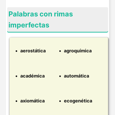
Palabras con rimas
imperfectas
aerostática
agroquímica
académica
automática
axiomática
ecogenética