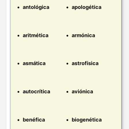
antológica
apologética
aritmética
armónica
asmática
astrofísica
autocrítica
aviónica
benéfica
biogenética