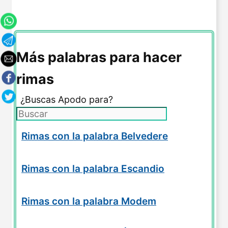
Más palabras para hacer
rimas
¿Buscas Apodo para?
Rimas con la palabra Belvedere
Rimas con la palabra Escandio
Rimas con la palabra Modem