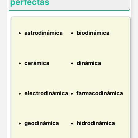
perfectas
astrodinámica
biodinámica
cerámica
dinámica
electrodinámica
farmacodinámica
geodinámica
hidrodinámica