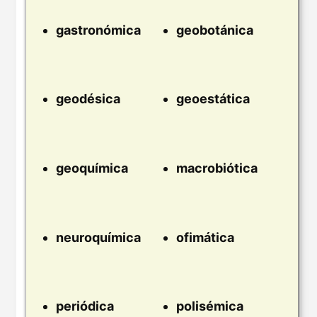
gastronómica
geobotánica
geodésica
geoestática
geoquímica
macrobiótica
neuroquímica
ofimática
periódica
polisémica