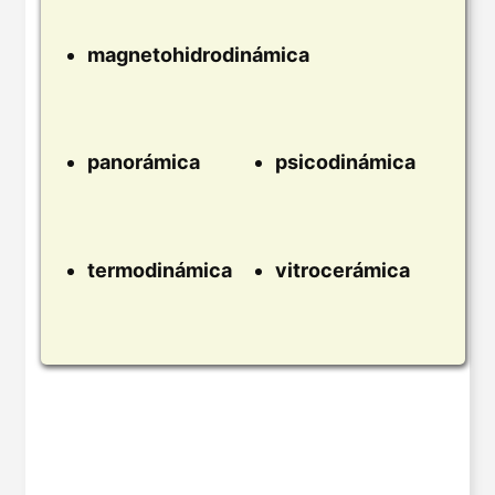
magnetohidrodinámica
panorámica
psicodinámica
termodinámica
vitrocerámica