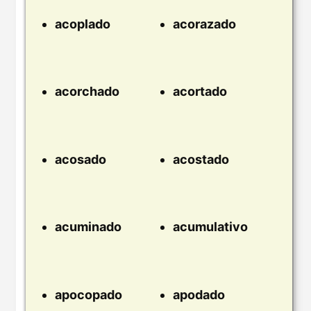
acoplado
acorazado
acorchado
acortado
acosado
acostado
acuminado
acumulativo
apocopado
apodado