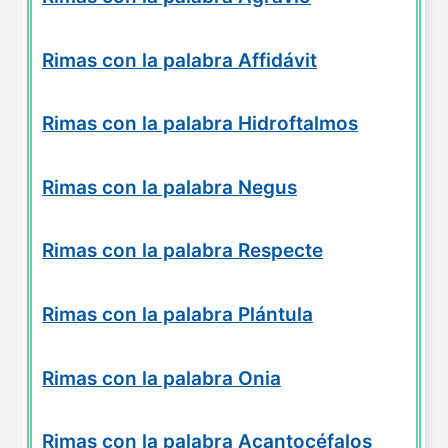
Rimas con la palabra Affidávit
Rimas con la palabra Hidroftalmos
Rimas con la palabra Negus
Rimas con la palabra Respecte
Rimas con la palabra Plántula
Rimas con la palabra Onia
Rimas con la palabra Acantocéfalos