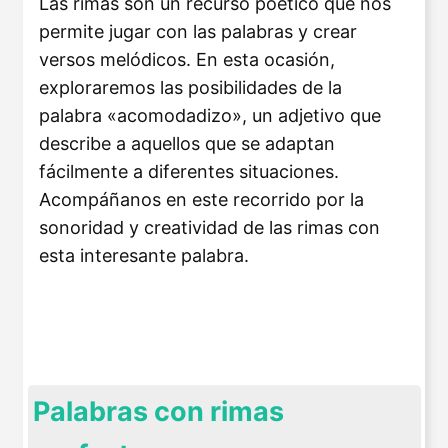
Las rimas son un recurso poético que nos
permite jugar con las palabras y crear
versos melódicos. En esta ocasión,
exploraremos las posibilidades de la
palabra «acomodadizo», un adjetivo que
describe a aquellos que se adaptan
fácilmente a diferentes situaciones.
Acompáñanos en este recorrido por la
sonoridad y creatividad de las rimas con
esta interesante palabra.
Palabras con rimas