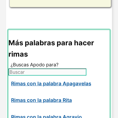
Más palabras para hacer
rimas
¿Buscas Apodo para?
Rimas con la palabra Apagavelas
Rimas con la palabra Rita
Rimas con la palabra Agravio