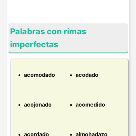
Palabras con rimas
imperfectas
acomodado
acodado
acojonado
acomedido
acordado
almohadazo