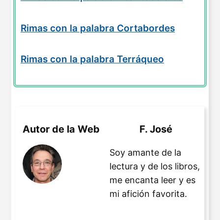
Rimas con la palabra Cortabordes
Rimas con la palabra Terráqueo
Autor de la Web
F. José
Soy amante de la
lectura y de los libros,
me encanta leer y es
mi afición favorita.