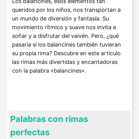
Los balancines, esos elementos tan
queridos por los niños, nos transportan a
un mundo de diversión y fantasía. Su
movimiento rítmico y suave nos invita a
soñar y a disfrutar del vaivén. Pero, ¿qué
pasaría si los balancines también tuvieran
su propia rima? Descubre en este artículo
las rimas más divertidas y encantadoras
con la palabra «balancines».
Palabras con rimas
perfectas