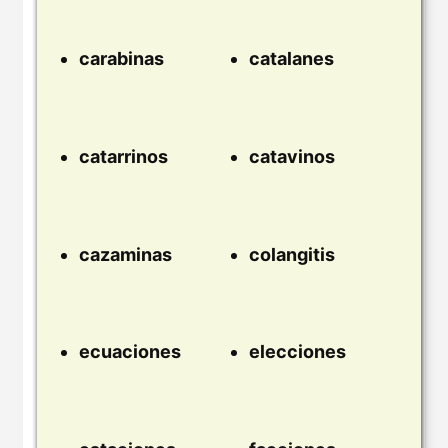
carabinas
catalanes
catarrinos
catavinos
cazaminas
colangitis
ecuaciones
elecciones