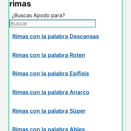
rimas
¿Buscas Apodo para?
Rimas con la palabra Descansas
Rimas con la palabra Roten
Rimas con la palabra Epífisis
Rimas con la palabra Anarco
Rimas con la palabra Súper
Rimas con la palabra Ables