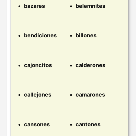
bazares
belemnites
bendiciones
billones
cajoncitos
calderones
callejones
camarones
cansones
cantones