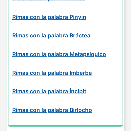
Rimas con la palabra Pinyin
Rimas con la palabra Bráctea
Rimas con la palabra Metapsíquico
Rimas con la palabra Imberbe
Rimas con la palabra Íncipit
Rimas con la palabra Birlocho