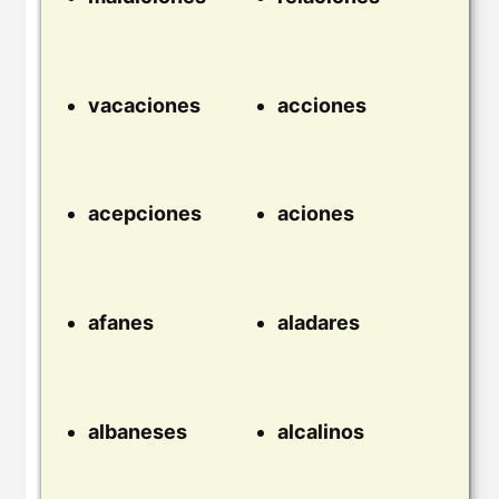
vacaciones
acciones
acepciones
aciones
afanes
aladares
albaneses
alcalinos