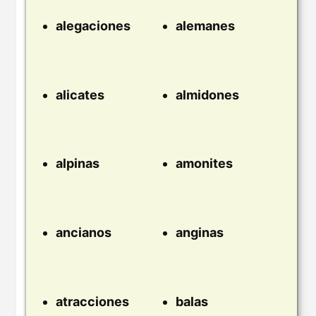
alegaciones
alemanes
alicates
almidones
alpinas
amonites
ancianos
anginas
atracciones
balas