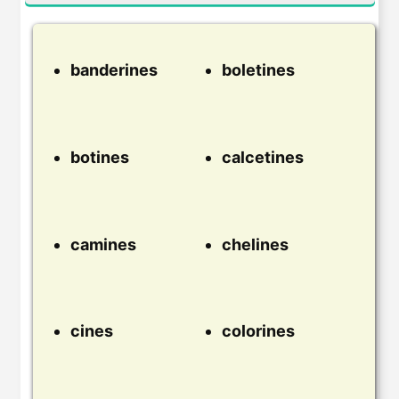
banderines
boletines
botines
calcetines
camines
chelines
cines
colorines