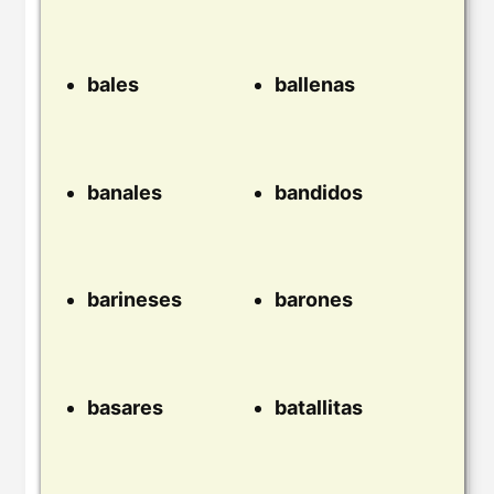
bales
ballenas
banales
bandidos
barineses
barones
basares
batallitas