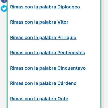
Rimas con la palabra Diplococo
Rimas con la palabra Vítor
Rimas con la palabra Pirriquio
Rimas con la palabra Pentecostés
Rimas con la palabra Cincuentavo
Rimas con la palabra Cárdeno
Rimas con la palabra Onte