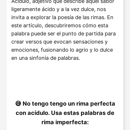
Acídulo, adjetivo que describe aquel sabor
ligeramente ácido y a la vez dulce, nos
invita a explorar la poesía de las rimas. En
este artículo, descubriremos cómo esta
palabra puede ser el punto de partida para
crear versos que evocan sensaciones y
emociones, fusionando lo agrio y lo dulce
en una sinfonía de palabras.
No tengo tengo un rima perfecta
con acídulo. Usa estas palabras de
rima imperfecta: