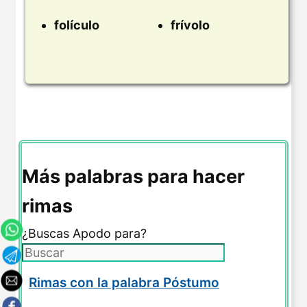
folículo
frívolo
Más palabras para hacer
rimas
¿Buscas Apodo para?
Rimas con la palabra Póstumo