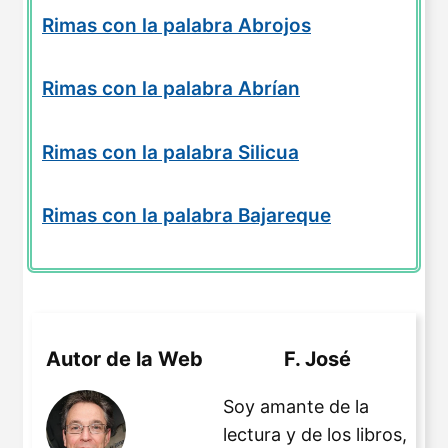
Rimas con la palabra Abrojos
Rimas con la palabra Abrían
Rimas con la palabra Silicua
Rimas con la palabra Bajareque
Autor de la Web
F. José
Soy amante de la
lectura y de los libros,