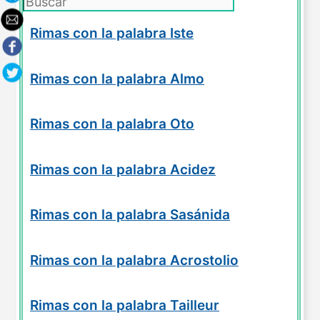
Rimas con la palabra Iste
Rimas con la palabra Almo
Rimas con la palabra Oto
Rimas con la palabra Acidez
Rimas con la palabra Sasánida
Rimas con la palabra Acrostolio
Rimas con la palabra Tailleur