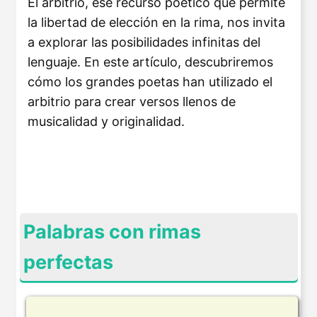
El arbitrio, ese recurso poético que permite
la libertad de elección en la rima, nos invita
a explorar las posibilidades infinitas del
lenguaje. En este artículo, descubriremos
cómo los grandes poetas han utilizado el
arbitrio para crear versos llenos de
musicalidad y originalidad.
Palabras con rimas
perfectas