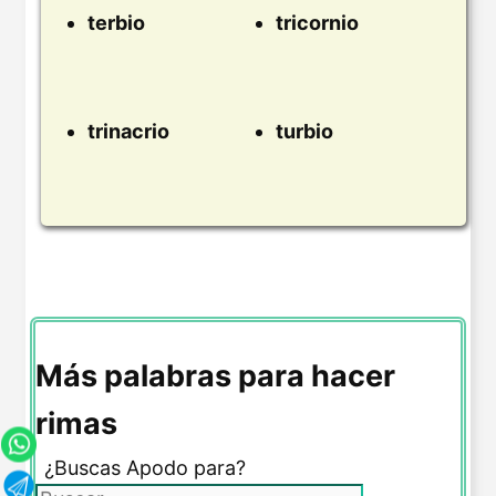
terbio
tricornio
trinacrio
turbio
Más palabras para hacer
rimas
¿Buscas Apodo para?