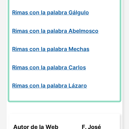
Rimas con la palabra Gálgulo
Rimas con la palabra Abelmosco
Rimas con la palabra Mechas
Rimas con la palabra Carlos
Rimas con la palabra Lázaro
Autor de la Web
F. José