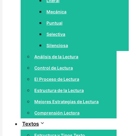
Literal
Mecánica
Puntual
Selectiva
Silenciosa
Análisis de la Lectura
Control de Lectura
El Proceso de Lectura
Estructura de la Lectura
Mejores Estrategias de Lectura
Comprensión Lectora
Textos
Estructura y Tipos Texto