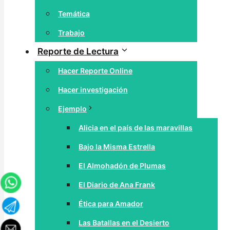
Temática
Trabajo
Reporte de Lectura
Hacer Reporte Online
Hacer investigación
Ejemplo
Alicia en el país de las maravillas
Bajo la Misma Estrella
El Almohadón de Plumas
El Diario de Ana Frank
Ética para Amador
Las Batallas en el Desierto