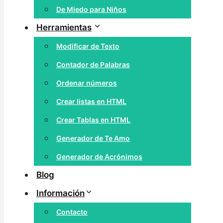
De Miedo para Niños
Herramientas
Modificar de Texto
Contador de Palabras
Ordenar números
Crear listas en HTML
Crear Tablas en HTML
Generador de Te Amo
Generador de Acrónimos
Blog
Información
Contacto