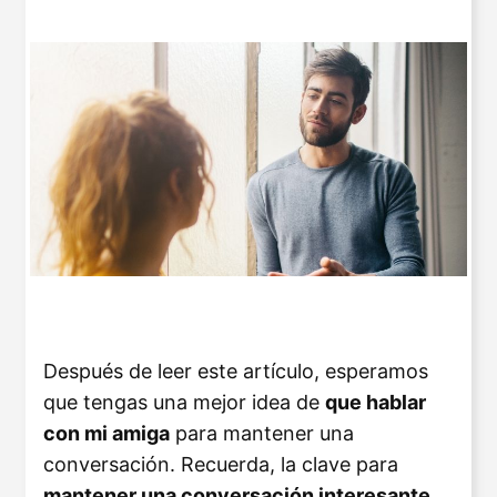
Después de leer este artículo, esperamos
que tengas una mejor idea de
que hablar
con mi amiga
para mantener una
conversación. Recuerda, la clave para
mantener una conversación interesante