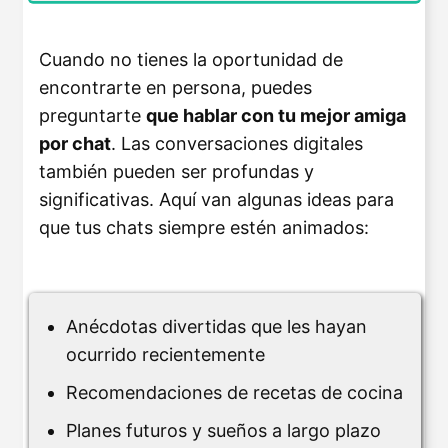
Cuando no tienes la oportunidad de
encontrarte en persona, puedes
preguntarte
que hablar con tu mejor amiga
por chat
. Las conversaciones digitales
también pueden ser profundas y
significativas. Aquí van algunas ideas para
que tus chats siempre estén animados:
Anécdotas divertidas que les hayan
ocurrido recientemente
Recomendaciones de recetas de cocina
Planes futuros y sueños a largo plazo