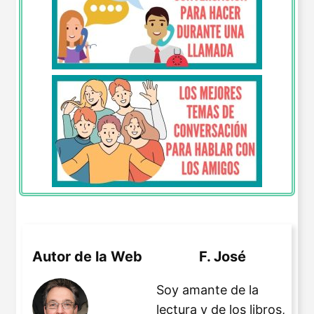
Autor de la Web
F. José
Soy amante de la
lectura y de los libros,