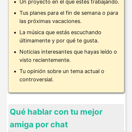
Un proyecto en el que estés trabajando.
Tus planes para el fin de semana o para
las próximas vacaciones.
La música que estás escuchando
últimamente y por qué te gusta.
Noticias interesantes que hayas leído o
visto recientemente.
Tu opinión sobre un tema actual o
controversial.
Qué hablar con tu mejor
amiga por chat