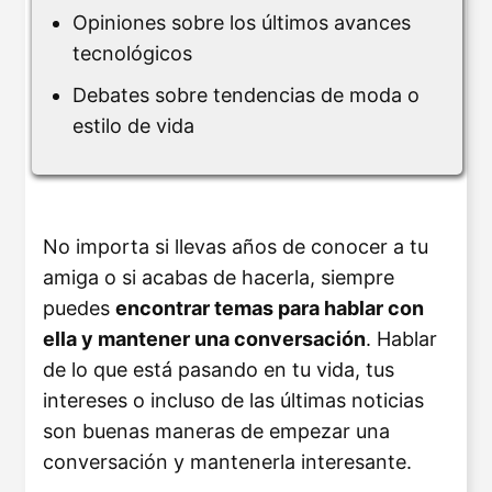
Opiniones sobre los últimos avances
tecnológicos
Debates sobre tendencias de moda o
estilo de vida
No importa si llevas años de conocer a tu
amiga o si acabas de hacerla, siempre
puedes
encontrar temas para hablar con
ella y mantener una conversación
. Hablar
de lo que está pasando en tu vida, tus
intereses o incluso de las últimas noticias
son buenas maneras de empezar una
conversación y mantenerla interesante.