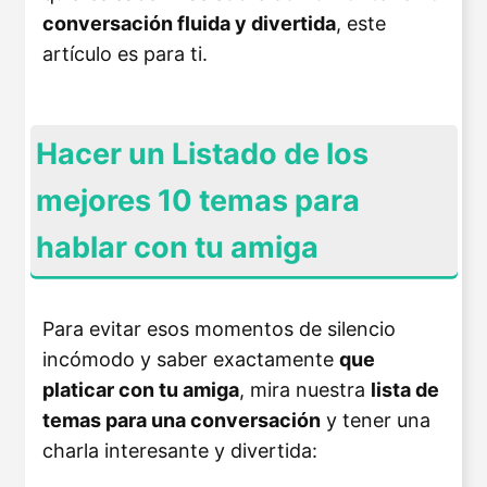
conversación fluida y divertida
, este
artículo es para ti.
Hacer un Listado de los
mejores 10 temas para
hablar con tu amiga
Para evitar esos momentos de silencio
incómodo y saber exactamente
que
platicar con tu amiga
, mira nuestra
lista de
temas para una conversación
y tener una
charla interesante y divertida: