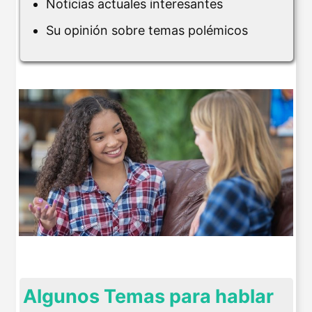
Noticias actuales interesantes
Su opinión sobre temas polémicos
Algunos Temas para hablar