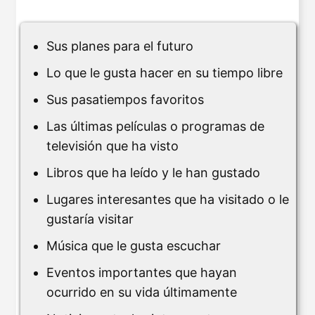
Sus planes para el futuro
Lo que le gusta hacer en su tiempo libre
Sus pasatiempos favoritos
Las últimas películas o programas de
televisión que ha visto
Libros que ha leído y le han gustado
Lugares interesantes que ha visitado o le
gustaría visitar
Música que le gusta escuchar
Eventos importantes que hayan
ocurrido en su vida últimamente