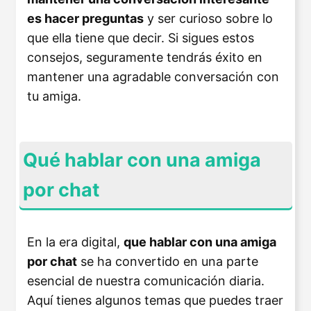
es hacer preguntas
y ser curioso sobre lo
que ella tiene que decir. Si sigues estos
consejos, seguramente tendrás éxito en
mantener una agradable conversación con
tu amiga.
Qué hablar con una amiga
por chat
En la era digital,
que hablar con una amiga
por chat
se ha convertido en una parte
esencial de nuestra comunicación diaria.
Aquí tienes algunos temas que puedes traer