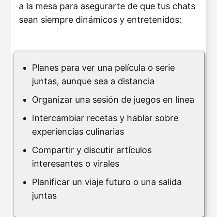
a la mesa para asegurarte de que tus chats
sean siempre dinámicos y entretenidos:
Planes para ver una película o serie
juntas, aunque sea a distancia
Organizar una sesión de juegos en línea
Intercambiar recetas y hablar sobre
experiencias culinarias
Compartir y discutir artículos
interesantes o virales
Planificar un viaje futuro o una salida
juntas