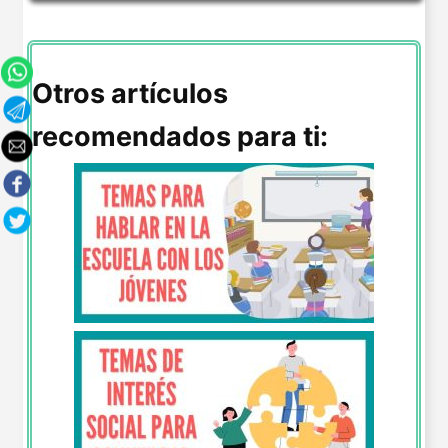
Otros artículos
recomendados para ti: