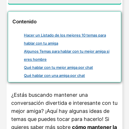
Contenido
Hacer un Listado de los mejores 10 temas para
hablar con tu amiga
Algunos Temas para hablar con tu mejor amiga si
eres hombre
Qué hablar con tu mejor amiga por chat
Qué hablar con una amiga por chat
¿Estás buscando mantener una
conversación divertida e interesante con tu
mejor amiga? ¡Aquí hay algunas ideas de
temas que puedes tocar para hacerlo! Si
quieres saber más sobre
cómo mantener la