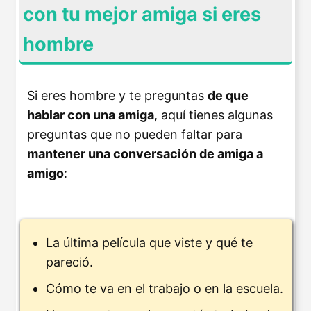
con tu mejor amiga si eres
hombre
Si eres hombre y te preguntas
de que
hablar con una amiga
, aquí tienes algunas
preguntas que no pueden faltar para
mantener una conversación de amiga a
amigo
:
La última película que viste y qué te
pareció.
Cómo te va en el trabajo o en la escuela.