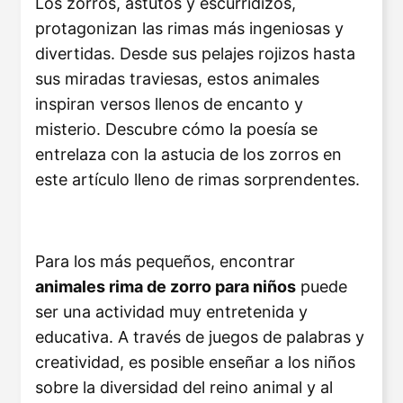
Los zorros, astutos y escurridizos,
protagonizan las rimas más ingeniosas y
divertidas. Desde sus pelajes rojizos hasta
sus miradas traviesas, estos animales
inspiran versos llenos de encanto y
misterio. Descubre cómo la poesía se
entrelaza con la astucia de los zorros en
este artículo lleno de rimas sorprendentes.
Para los más pequeños, encontrar
animales rima de zorro para niños
puede
ser una actividad muy entretenida y
educativa. A través de juegos de palabras y
creatividad, es posible enseñar a los niños
sobre la diversidad del reino animal y al