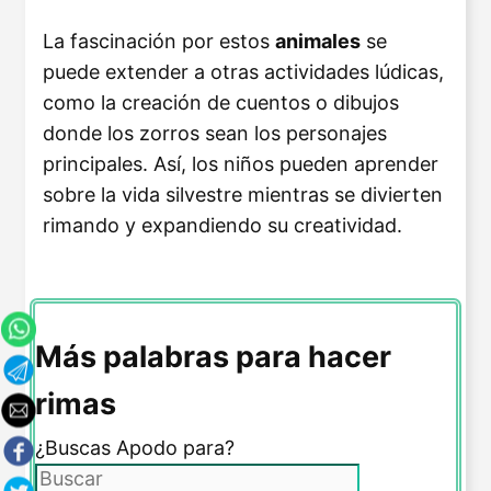
La fascinación por estos
animales
se
puede extender a otras actividades lúdicas,
como la creación de cuentos o dibujos
donde los zorros sean los personajes
principales. Así, los niños pueden aprender
sobre la vida silvestre mientras se divierten
rimando y expandiendo su creatividad.
Más palabras para hacer
rimas
¿Buscas Apodo para?