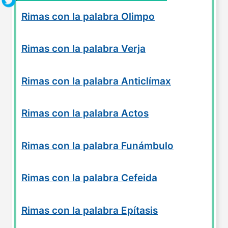
Rimas con la palabra Olimpo
Rimas con la palabra Verja
Rimas con la palabra Anticlímax
Rimas con la palabra Actos
Rimas con la palabra Funámbulo
Rimas con la palabra Cefeida
Rimas con la palabra Epítasis