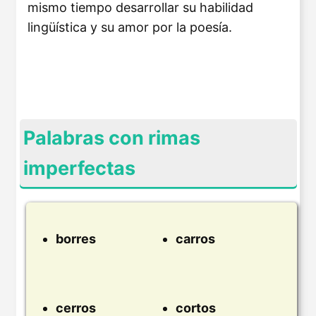
mismo tiempo desarrollar su habilidad
lingüística y su amor por la poesía.
Palabras con rimas
imperfectas
borres
carros
cerros
cortos