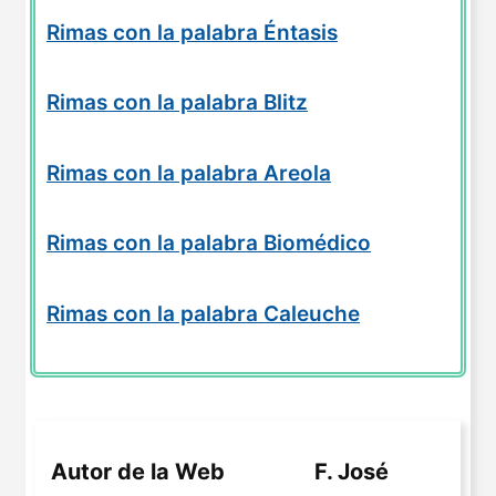
Rimas con la palabra Éntasis
Rimas con la palabra Blitz
Rimas con la palabra Areola
Rimas con la palabra Biomédico
Rimas con la palabra Caleuche
Autor de la Web
F. José