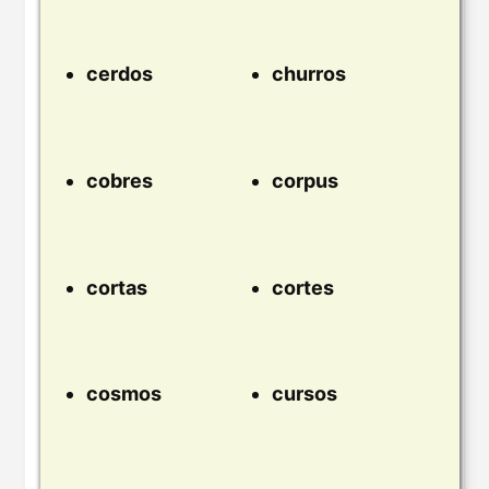
cerdos
churros
cobres
corpus
cortas
cortes
cosmos
cursos