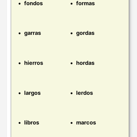
fondos
formas
garras
gordas
hierros
hordas
largos
lerdos
libros
marcos