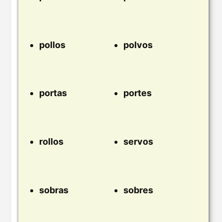
pollos
polvos
portas
portes
rollos
servos
sobras
sobres