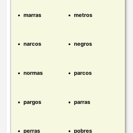
marras
metros
narcos
negros
normas
parcos
pargos
parras
perras
pobres