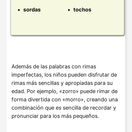
sordas
tochos
Además de las palabras con rimas
imperfectas, los niños pueden disfrutar de
rimas más sencillas y apropiadas para su
edad. Por ejemplo, «zorro» puede rimar de
forma divertida con «morro», creando una
combinación que es sencilla de recordar y
pronunciar para los más pequeños.