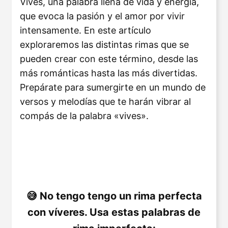
Vives, una palabra llena de vida y energía,
que evoca la pasión y el amor por vivir
intensamente. En este artículo
exploraremos las distintas rimas que se
pueden crear con este término, desde las
más románticas hasta las más divertidas.
Prepárate para sumergirte en un mundo de
versos y melodías que te harán vibrar al
compás de la palabra «vives».
No tengo tengo un rima perfecta
con víveres. Usa estas palabras de