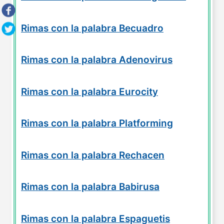
Rimas con la palabra Becuadro
Rimas con la palabra Adenovirus
Rimas con la palabra Eurocity
Rimas con la palabra Platforming
Rimas con la palabra Rechacen
Rimas con la palabra Babirusa
Rimas con la palabra Espaguetis