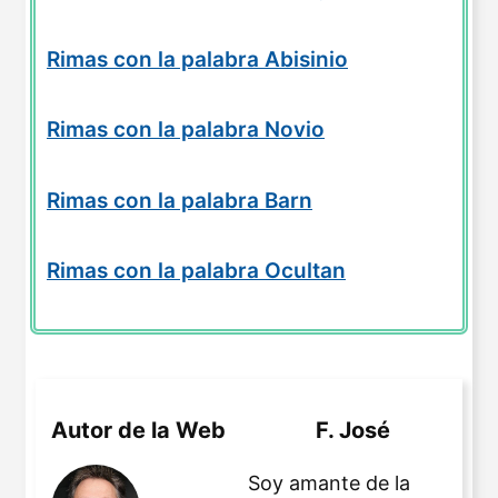
Rimas con la palabra Abisinio
Rimas con la palabra Novio
Rimas con la palabra Barn
Rimas con la palabra Ocultan
Autor de la Web
F. José
Soy amante de la