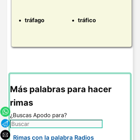
tráfago
tráfico
Más palabras para hacer
rimas
¿Buscas Apodo para?
Rimas con la palabra Radios