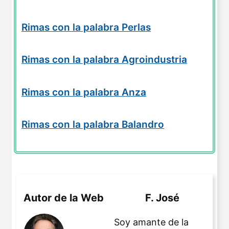
Rimas con la palabra Perlas
Rimas con la palabra Agroindustria
Rimas con la palabra Anza
Rimas con la palabra Balandro
Autor de la Web
F. José
Soy amante de la