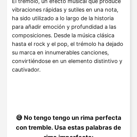
El trémolo, un efecto musical que produce
vibraciones rápidas y sutiles en una nota,
ha sido utilizado a lo largo de la historia
para añadir emoción y profundidad a las
composiciones. Desde la música clásica
hasta el rock y el pop, el trémolo ha dejado
su marca en innumerables canciones,
convirtiéndose en un elemento distintivo y
cautivador.
No tengo tengo un rima perfecta
con tremble. Usa estas palabras de