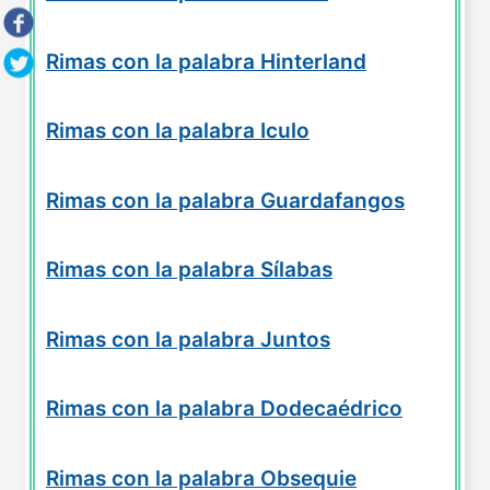
Rimas con la palabra Hinterland
Rimas con la palabra Iculo
Rimas con la palabra Guardafangos
Rimas con la palabra Sílabas
Rimas con la palabra Juntos
Rimas con la palabra Dodecaédrico
Rimas con la palabra Obsequie