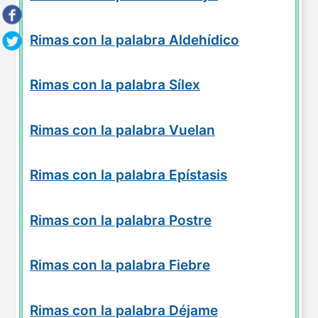
Rimas con la palabra Aldehídico
Rimas con la palabra Sílex
Rimas con la palabra Vuelan
Rimas con la palabra Epístasis
Rimas con la palabra Postre
Rimas con la palabra Fiebre
Rimas con la palabra Déjame