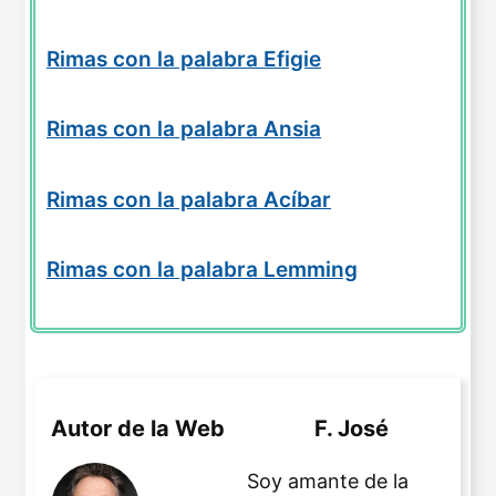
Rimas con la palabra Efigie
Rimas con la palabra Ansia
Rimas con la palabra Acíbar
Rimas con la palabra Lemming
Autor de la Web
F. José
Soy amante de la