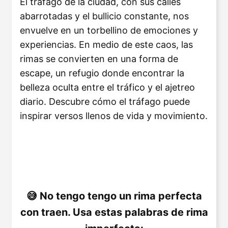
El tráfago de la ciudad, con sus calles
abarrotadas y el bullicio constante, nos
envuelve en un torbellino de emociones y
experiencias. En medio de este caos, las
rimas se convierten en una forma de
escape, un refugio donde encontrar la
belleza oculta entre el tráfico y el ajetreo
diario. Descubre cómo el tráfago puede
inspirar versos llenos de vida y movimiento.
No tengo tengo un rima perfecta
con traen. Usa estas palabras de rima