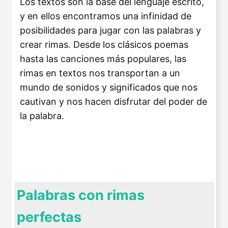
Los textos son la base del lenguaje escrito,
y en ellos encontramos una infinidad de
posibilidades para jugar con las palabras y
crear rimas. Desde los clásicos poemas
hasta las canciones más populares, las
rimas en textos nos transportan a un
mundo de sonidos y significados que nos
cautivan y nos hacen disfrutar del poder de
la palabra.
Palabras con rimas
perfectas