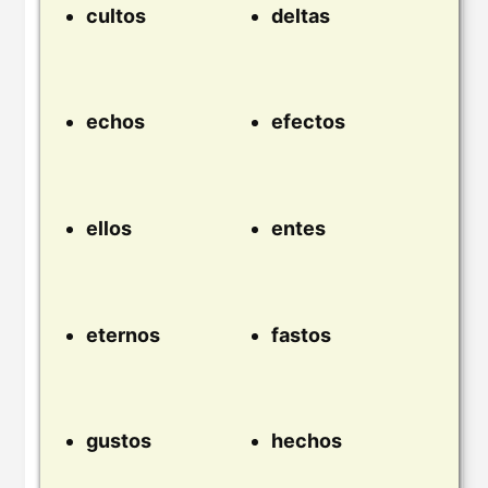
cultos
deltas
echos
efectos
ellos
entes
eternos
fastos
gustos
hechos