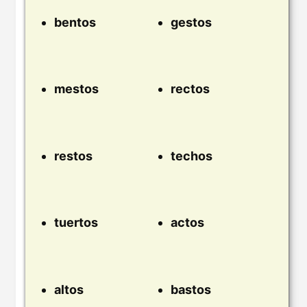
bentos
gestos
mestos
rectos
restos
techos
tuertos
actos
altos
bastos