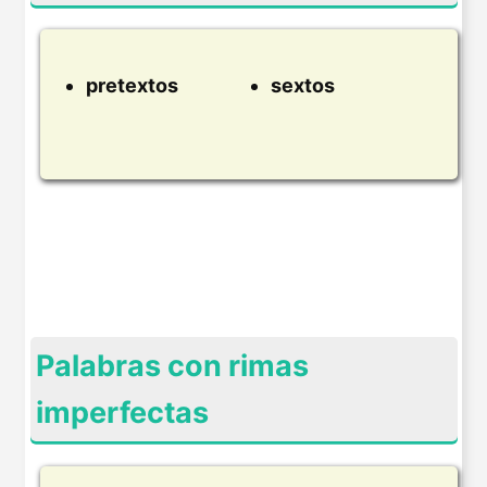
pretextos
sextos
Palabras con rimas
imperfectas