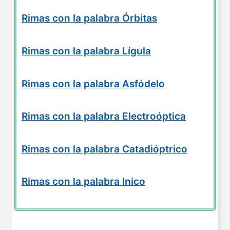
Rimas con la palabra Órbitas
Rimas con la palabra Lígula
Rimas con la palabra Asfódelo
Rimas con la palabra Electroóptica
Rimas con la palabra Catadióptrico
Rimas con la palabra Inico