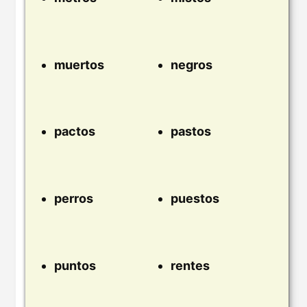
muertos
negros
pactos
pastos
perros
puestos
puntos
rentes