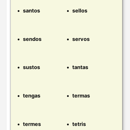
santos
sellos
sendos
servos
sustos
tantas
tengas
termas
termes
tetris