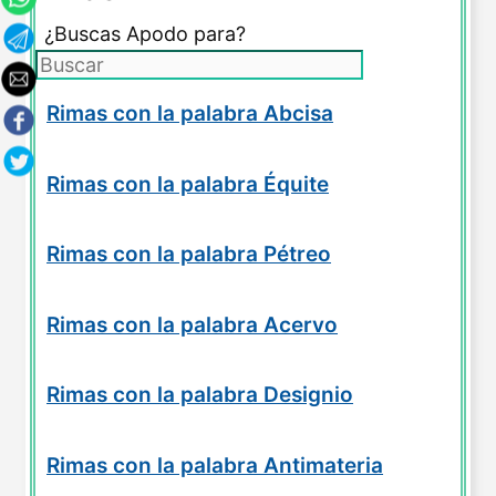
¿Buscas Apodo para?
Rimas con la palabra Abcisa
Rimas con la palabra Équite
Rimas con la palabra Pétreo
Rimas con la palabra Acervo
Rimas con la palabra Designio
Rimas con la palabra Antimateria