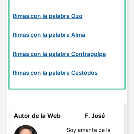
Rimas con la palabra Ozo
Rimas con la palabra Alma
Rimas con la palabra Contragolpe
Rimas con la palabra Cestodos
Autor de la Web
F. José
Soy amante de la