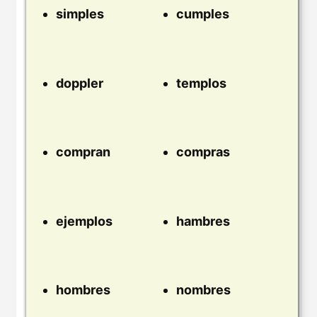
simples
cumples
doppler
templos
compran
compras
ejemplos
hambres
hombres
nombres