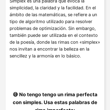
Simplex es una palabra que evoca la
simplicidad, la claridad y la facilidad. En el
ámbito de las matemáticas, se refiere a un
tipo de algoritmo utilizado para resolver
problemas de optimización. Sin embargo,
también puede ser utilizada en el contexto
de la poesía, donde las rimas con «simplex»
nos invitan a encontrar la belleza en la
sencillez y la armonía en lo básico.
No tengo tengo un rima perfecta
con simples. Usa estas palabras de