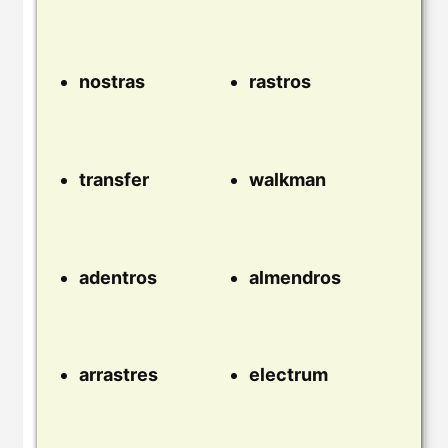
nostras
rastros
transfer
walkman
adentros
almendros
arrastres
electrum