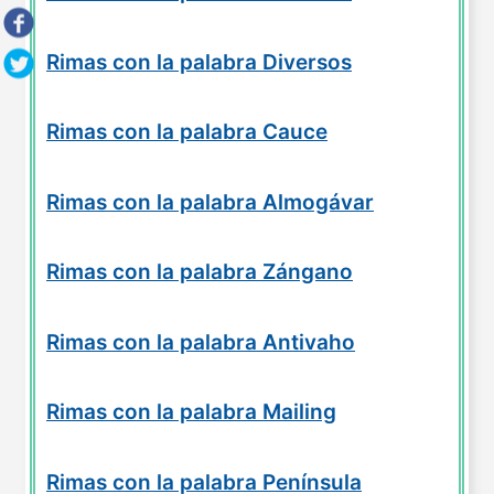
Rimas con la palabra Diversos
Rimas con la palabra Cauce
Rimas con la palabra Almogávar
Rimas con la palabra Zángano
Rimas con la palabra Antivaho
Rimas con la palabra Mailing
Rimas con la palabra Península