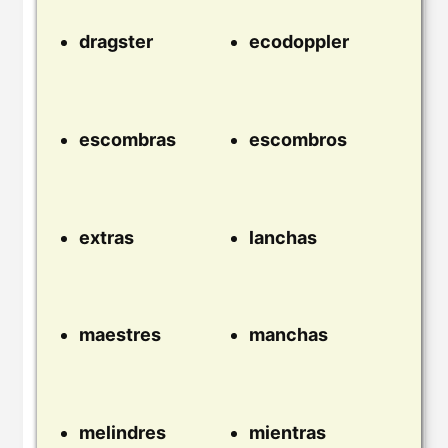
dragster
ecodoppler
escombras
escombros
extras
lanchas
maestres
manchas
melindres
mientras