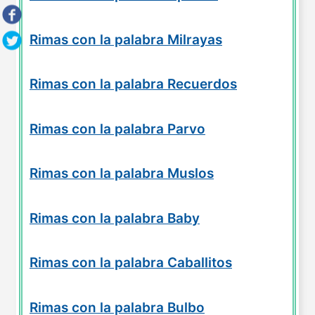
Rimas con la palabra Milrayas
Rimas con la palabra Recuerdos
Rimas con la palabra Parvo
Rimas con la palabra Muslos
Rimas con la palabra Baby
Rimas con la palabra Caballitos
Rimas con la palabra Bulbo