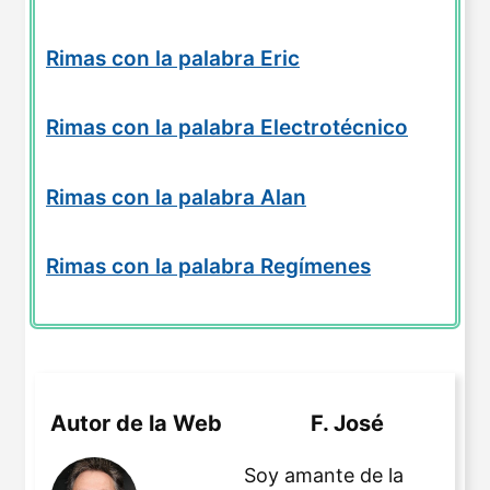
Rimas con la palabra Eric
Rimas con la palabra Electrotécnico
Rimas con la palabra Alan
Rimas con la palabra Regímenes
Autor de la Web
F. José
Soy amante de la