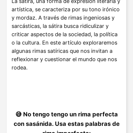
La sátira, una forma de expresión literaria y
artística, se caracteriza por su tono irónico
y mordaz. A través de rimas ingeniosas y
sarcásticas, la sátira busca ridiculizar y
criticar aspectos de la sociedad, la política
o la cultura. En este artículo exploraremos
algunas rimas satíricas que nos invitan a
reflexionar y cuestionar el mundo que nos
rodea.
No tengo tengo un rima perfecta
con sasánida. Usa estas palabras de