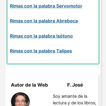
Rimas con la palabra Servomotor
Rimas con la palabra Abreboca
Rimas con la palabra Isótono
Rimas con la palabra Talipes
Autor de la Web
F. José
Soy amante de la
lectura y de los libros,