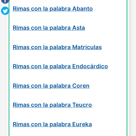
Rimas con la palabra Abanto
Rimas con la palabra Asta
Rimas con la palabra Matriculas
Rimas con la palabra Endocárdico
Rimas con la palabra Coren
Rimas con la palabra Teucro
Rimas con la palabra Eureka