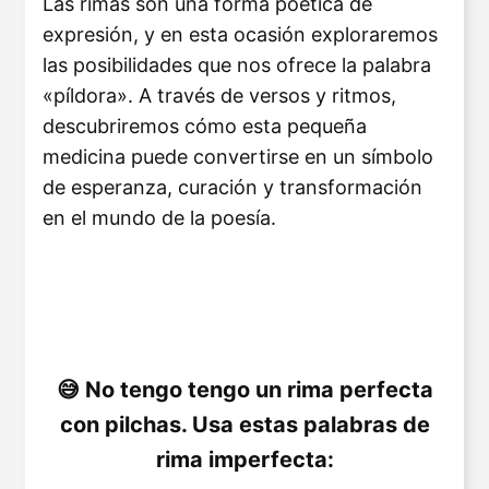
Las rimas son una forma poética de
expresión, y en esta ocasión exploraremos
las posibilidades que nos ofrece la palabra
«píldora». A través de versos y ritmos,
descubriremos cómo esta pequeña
medicina puede convertirse en un símbolo
de esperanza, curación y transformación
en el mundo de la poesía.
No tengo tengo un rima perfecta
con pilchas. Usa estas palabras de
rima imperfecta: