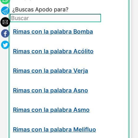
¿Buscas Apodo para?
Rimas con la palabra Bomba
Rimas con la palabra Acólito
Rimas con la palabra Verja
Rimas con la palabra Asno
Rimas con la palabra Asmo
Rimas con la palabra Melifluo