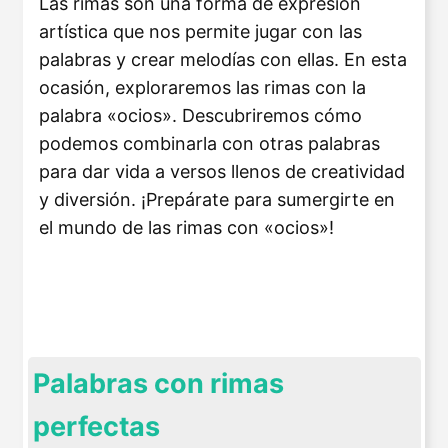
Las rimas son una forma de expresión
artística que nos permite jugar con las
palabras y crear melodías con ellas. En esta
ocasión, exploraremos las rimas con la
palabra «ocios». Descubriremos cómo
podemos combinarla con otras palabras
para dar vida a versos llenos de creatividad
y diversión. ¡Prepárate para sumergirte en
el mundo de las rimas con «ocios»!
Palabras con rimas
perfectas