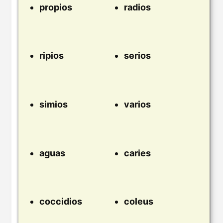
propios
radios
ripios
serios
simios
varios
aguas
caries
coccidios
coleus