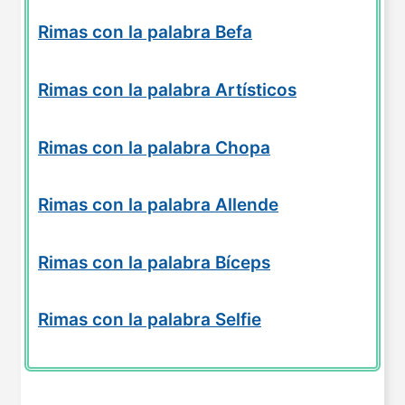
Rimas con la palabra Befa
Rimas con la palabra Artísticos
Rimas con la palabra Chopa
Rimas con la palabra Allende
Rimas con la palabra Bíceps
Rimas con la palabra Selfie