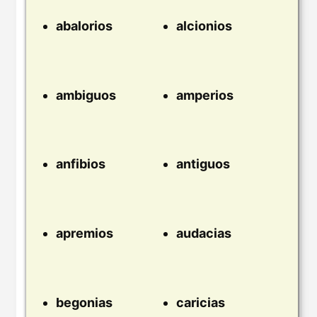
abalorios
alcionios
ambiguos
amperios
anfibios
antiguos
apremios
audacias
begonias
caricias