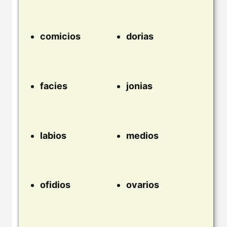
comicios
dorias
facies
jonias
labios
medios
ofidios
ovarios