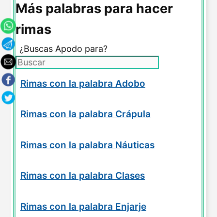
Más palabras para hacer
rimas
¿Buscas Apodo para?
Rimas con la palabra Adobo
Rimas con la palabra Crápula
Rimas con la palabra Náuticas
Rimas con la palabra Clases
Rimas con la palabra Enjarje