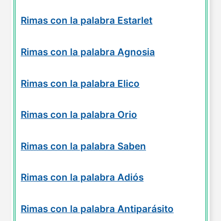
Rimas con la palabra Estarlet
Rimas con la palabra Agnosia
Rimas con la palabra Elico
Rimas con la palabra Orio
Rimas con la palabra Saben
Rimas con la palabra Adiós
Rimas con la palabra Antiparásito