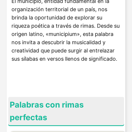
El municipio, entidad fundamental en la
organización territorial de un país, nos
brinda la oportunidad de explorar su
riqueza poética a través de rimas. Desde su
origen latino, «municipium», esta palabra
nos invita a descubrir la musicalidad y
creatividad que puede surgir al entrelazar
sus sílabas en versos llenos de significado.
Palabras con rimas
perfectas