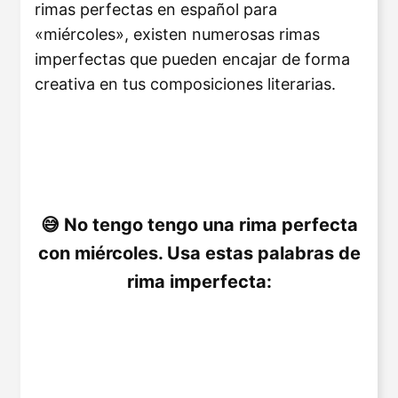
rimas perfectas en español para
«miércoles», existen numerosas rimas
imperfectas que pueden encajar de forma
creativa en tus composiciones literarias.
No tengo tengo una rima perfecta
con miércoles. Usa estas palabras de
rima imperfecta: