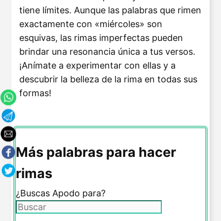
tiene límites. Aunque las palabras que rimen
exactamente con «miércoles» son
esquivas, las rimas imperfectas pueden
brindar una resonancia única a tus versos.
¡Anímate a experimentar con ellas y a
descubrir la belleza de la rima en todas sus
formas!
Más palabras para hacer
rimas
¿Buscas Apodo para?