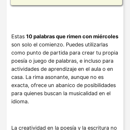
Estas
10 palabras que rimen con miércoles
son solo el comienzo. Puedes utilizarlas
como punto de partida para crear tu propia
poesía o juego de palabras, e incluso para
actividades de aprendizaje en el aula o en
casa. La rima asonante, aunque no es
exacta, ofrece un abanico de posibilidades
para quienes buscan la musicalidad en el
idioma.
La creatividad en la poesía y la escritura no