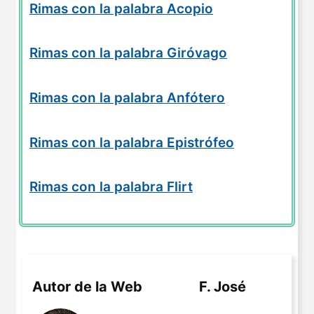
Rimas con la palabra Acopio
Rimas con la palabra Giróvago
Rimas con la palabra Anfótero
Rimas con la palabra Epistrófeo
Rimas con la palabra Flirt
Autor de la Web
F. José