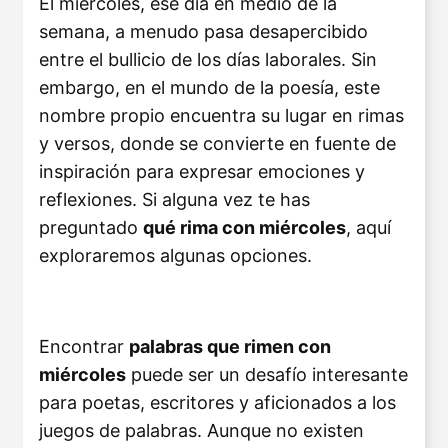
El miércoles, ese día en medio de la
semana, a menudo pasa desapercibido
entre el bullicio de los días laborales. Sin
embargo, en el mundo de la poesía, este
nombre propio encuentra su lugar en rimas
y versos, donde se convierte en fuente de
inspiración para expresar emociones y
reflexiones. Si alguna vez te has
preguntado
qué rima con miércoles
, aquí
exploraremos algunas opciones.
Encontrar
palabras que rimen con
miércoles
puede ser un desafío interesante
para poetas, escritores y aficionados a los
juegos de palabras. Aunque no existen