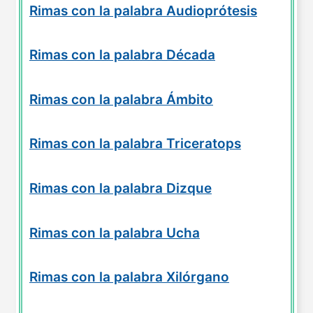
Rimas con la palabra Audioprótesis
Rimas con la palabra Década
Rimas con la palabra Ámbito
Rimas con la palabra Triceratops
Rimas con la palabra Dizque
Rimas con la palabra Ucha
Rimas con la palabra Xilórgano