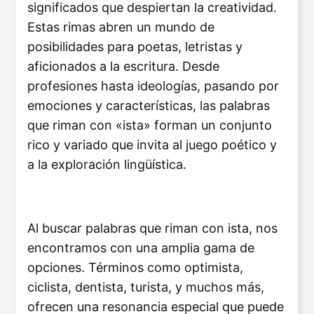
significados que despiertan la creatividad.
Estas rimas abren un mundo de
posibilidades para poetas, letristas y
aficionados a la escritura. Desde
profesiones hasta ideologías, pasando por
emociones y características, las palabras
que riman con «ista» forman un conjunto
rico y variado que invita al juego poético y
a la exploración lingüística.
Al buscar palabras que riman con ista, nos
encontramos con una amplia gama de
opciones. Términos como optimista,
ciclista, dentista, turista, y muchos más,
ofrecen una resonancia especial que puede