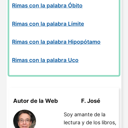
Rimas con la palabra Óbito
Rimas con la palabra Límite
Rimas con la palabra Hipopótamo
Rimas con la palabra Uco
Autor de la Web
F. José
Soy amante de la
lectura y de los libros,