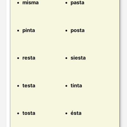
misma
pasta
pinta
posta
resta
siesta
testa
tinta
tosta
ésta