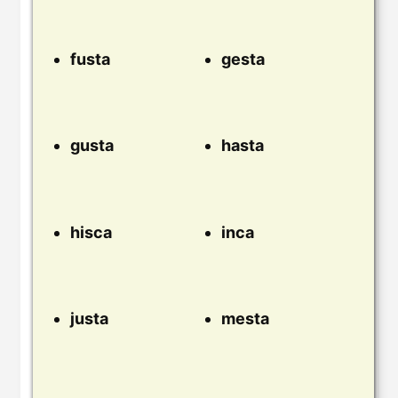
fusta
gesta
gusta
hasta
hisca
inca
justa
mesta