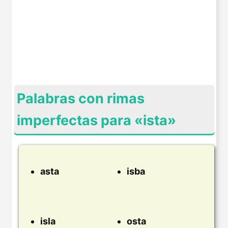
Palabras con rimas
imperfectas para «ista»
asta
isba
isla
osta