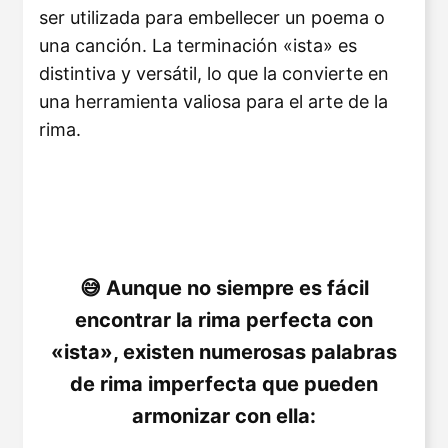
ser utilizada para embellecer un poema o
una canción. La terminación «ista» es
distintiva y versátil, lo que la convierte en
una herramienta valiosa para el arte de la
rima.
Aunque no siempre es fácil
encontrar la rima perfecta con
«ista», existen numerosas palabras
de rima imperfecta que pueden
armonizar con ella: