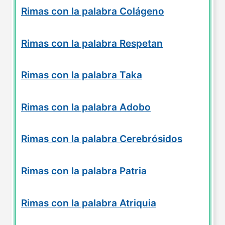
Rimas con la palabra Colágeno
Rimas con la palabra Respetan
Rimas con la palabra Taka
Rimas con la palabra Adobo
Rimas con la palabra Cerebrósidos
Rimas con la palabra Patria
Rimas con la palabra Atriquia