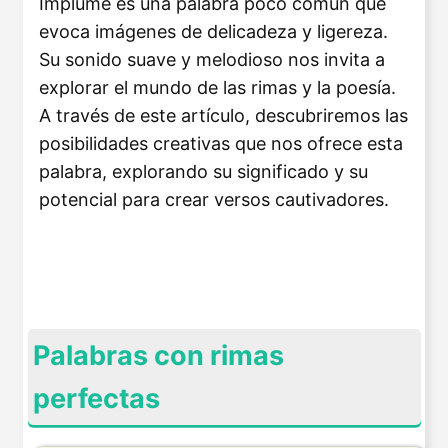
Implume es una palabra poco común que
evoca imágenes de delicadeza y ligereza.
Su sonido suave y melodioso nos invita a
explorar el mundo de las rimas y la poesía.
A través de este artículo, descubriremos las
posibilidades creativas que nos ofrece esta
palabra, explorando su significado y su
potencial para crear versos cautivadores.
Palabras con rimas
perfectas