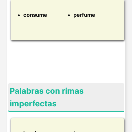
consume
perfume
Palabras con rimas
imperfectas