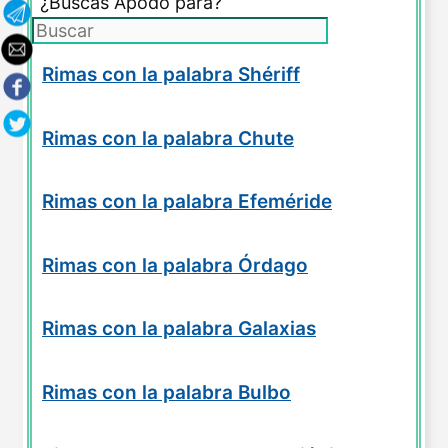
¿Buscas Apodo para?
Rimas con la palabra Shériff
Rimas con la palabra Chute
Rimas con la palabra Efeméride
Rimas con la palabra Órdago
Rimas con la palabra Galaxias
Rimas con la palabra Bulbo