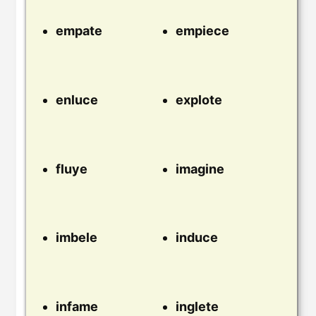
empate
empiece
enluce
explote
fluye
imagine
imbele
induce
infame
inglete