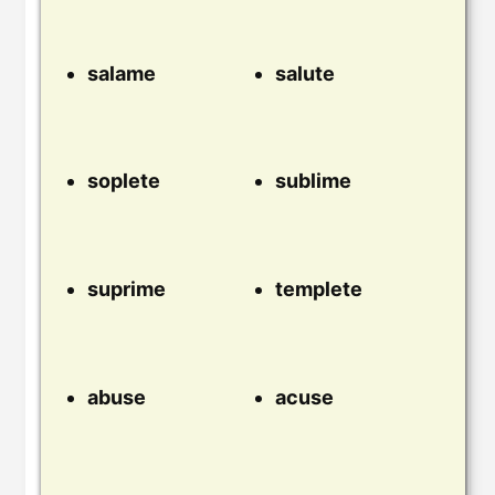
salame
salute
soplete
sublime
suprime
templete
abuse
acuse