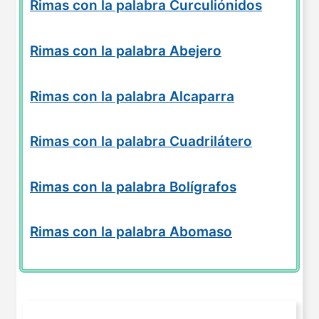
Rimas con la palabra Curculiónidos
Rimas con la palabra Abejero
Rimas con la palabra Alcaparra
Rimas con la palabra Cuadrilátero
Rimas con la palabra Bolígrafos
Rimas con la palabra Abomaso