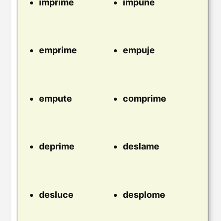
imprime
impune
emprime
empuje
empute
comprime
deprime
deslame
desluce
desplome