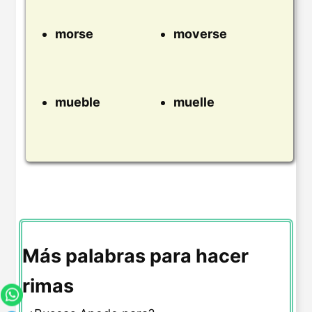
morse
moverse
mueble
muelle
Más palabras para hacer
rimas