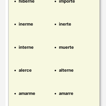
hiberne
importe
inerme
inerte
interne
muerte
alerce
alterne
amarme
amarre