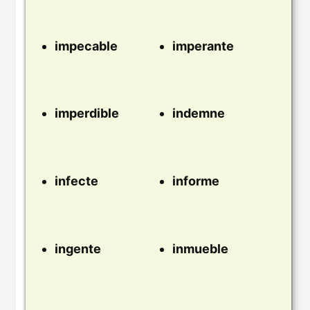
impecable
imperante
imperdible
indemne
infecte
informe
ingente
inmueble