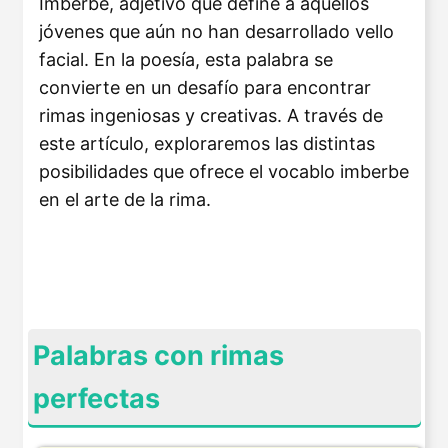
Imberbe, adjetivo que define a aquellos
jóvenes que aún no han desarrollado vello
facial. En la poesía, esta palabra se
convierte en un desafío para encontrar
rimas ingeniosas y creativas. A través de
este artículo, exploraremos las distintas
posibilidades que ofrece el vocablo imberbe
en el arte de la rima.
Palabras con rimas
perfectas