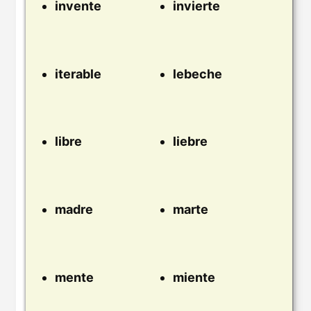
invente
invierte
iterable
lebeche
libre
liebre
madre
marte
mente
miente