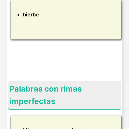
hierbe
Palabras con rimas
imperfectas