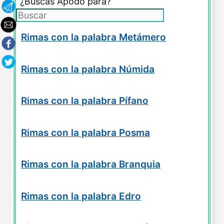
¿Buscas Apodo para?
Rimas con la palabra Metámero
Rimas con la palabra Númida
Rimas con la palabra Pífano
Rimas con la palabra Posma
Rimas con la palabra Branquia
Rimas con la palabra Edro