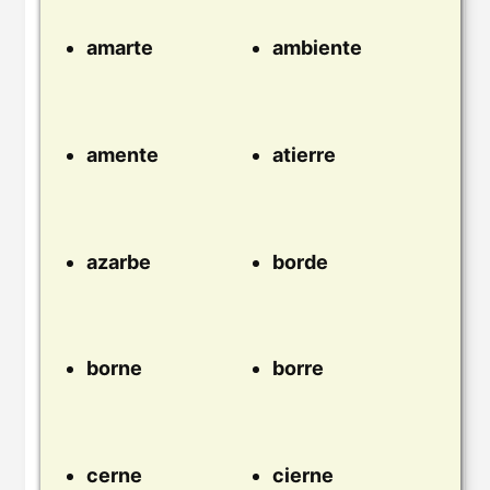
amarte
ambiente
amente
atierre
azarbe
borde
borne
borre
cerne
cierne