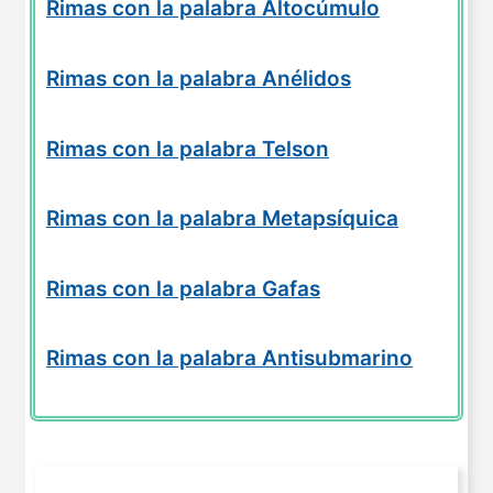
Rimas con la palabra Altocúmulo
Rimas con la palabra Anélidos
Rimas con la palabra Telson
Rimas con la palabra Metapsíquica
Rimas con la palabra Gafas
Rimas con la palabra Antisubmarino