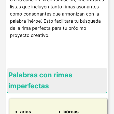
listas que incluyen tanto rimas asonantes
como consonantes que armonizan con la
palabra ‘héroe’. Esto facilitará tu búsqueda
de la rima perfecta para tu próximo
proyecto creativo.
Palabras con rimas
imperfectas
aries
bóreas