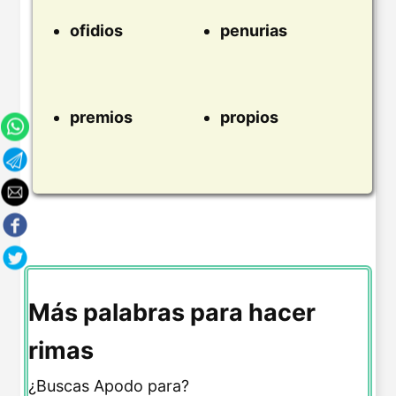
ofidios
penurias
premios
propios
Más palabras para hacer
rimas
¿Buscas Apodo para?