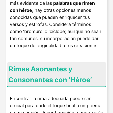
más evidente de las
palabras que rimen
con héroe
, hay otras opciones menos
conocidas que pueden enriquecer tus
versos y estrofas. Considera términos
como ‘bromuro’ o ‘cíclope’, aunque no sean
tan comunes, su incorporación puede dar
un toque de originalidad a tus creaciones.
Rimas Asonantes y
Consonantes con ‘Héroe’
Encontrar la rima adecuada puede ser
crucial para darle el toque final a un poema
o una canción. A continuación, encontrarás