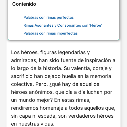
Contenido
Palabras con rimas perfectas
Rimas Asonantes y Consonantes con ‘Héroe’
Palabras con rimas imperfectas
Los héroes, figuras legendarias y
admiradas, han sido fuente de inspiración a
lo largo de la historia. Su valentía, coraje y
sacrificio han dejado huella en la memoria
colectiva. Pero, ¿qué hay de aquellos
héroes anónimos, que día a día luchan por
un mundo mejor? En estas rimas,
rendiremos homenaje a todos aquellos que,
sin capa ni espada, son verdaderos héroes
en nuestras vidas.