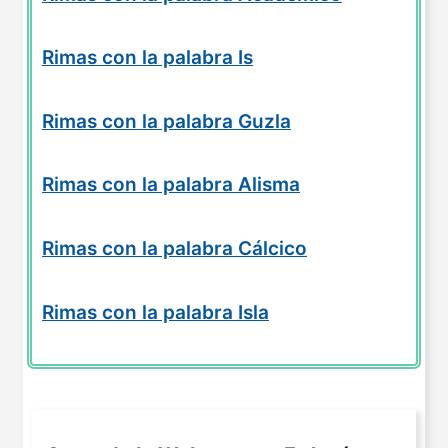
Rimas con la palabra Is
Rimas con la palabra Guzla
Rimas con la palabra Alisma
Rimas con la palabra Cálcico
Rimas con la palabra Isla