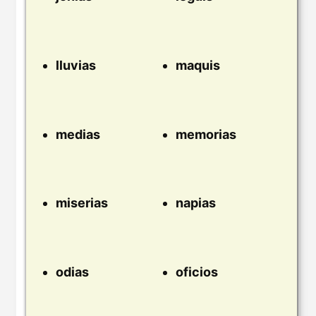
lluvias
maquis
medias
memorias
miserias
napias
odias
oficios