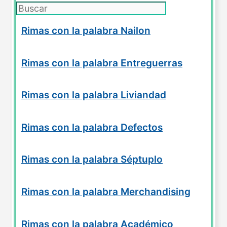
Rimas con la palabra Nailon
Rimas con la palabra Entreguerras
Rimas con la palabra Liviandad
Rimas con la palabra Defectos
Rimas con la palabra Séptuplo
Rimas con la palabra Merchandising
Rimas con la palabra Académico