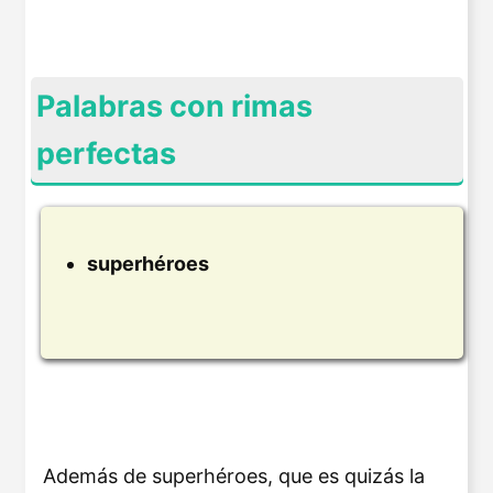
Palabras con rimas
perfectas
superhéroes
Además de superhéroes, que es quizás la