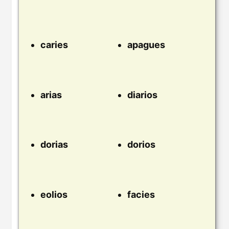
caries
apagues
arias
diarios
dorias
dorios
eolios
facies