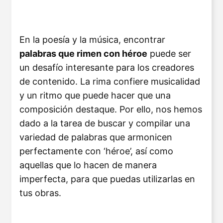
En la poesía y la música, encontrar
palabras que rimen con héroe
puede ser
un desafío interesante para los creadores
de contenido. La rima confiere musicalidad
y un ritmo que puede hacer que una
composición destaque. Por ello, nos hemos
dado a la tarea de buscar y compilar una
variedad de palabras que armonicen
perfectamente con ‘héroe’, así como
aquellas que lo hacen de manera
imperfecta, para que puedas utilizarlas en
tus obras.