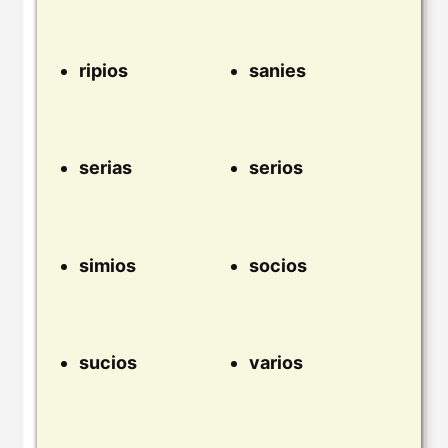
ripios
sanies
serias
serios
simios
socios
sucios
varios