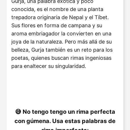
Gurja, una palabra exótica y poco
conocida, es el nombre de una planta
trepadora originaria de Nepal y el Tíbet.
Sus flores en forma de campana y su
aroma embriagador la convierten en una
joya de la naturaleza. Pero más allá de su
belleza, Gurja también es un reto para los
poetas, quienes buscan rimas ingeniosas
para enaltecer su singularidad.
No tengo tengo un rima perfecta
con gúmena. Usa estas palabras de