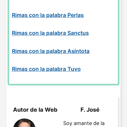
Rimas con la palabra Perlas
Rimas con la palabra Sanctus
Rimas con la palabra Asíntota
Rimas con la palabra Tuvo
Autor de la Web
F. José
Soy amante de la