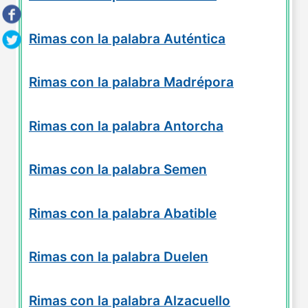
Rimas con la palabra Auténtica
Rimas con la palabra Madrépora
Rimas con la palabra Antorcha
Rimas con la palabra Semen
Rimas con la palabra Abatible
Rimas con la palabra Duelen
Rimas con la palabra Alzacuello