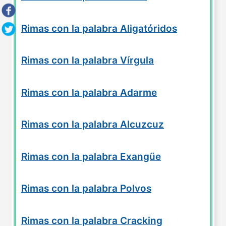
Rimas con la palabra Aligatóridos
Rimas con la palabra Vírgula
Rimas con la palabra Adarme
Rimas con la palabra Alcuzcuz
Rimas con la palabra Exangüe
Rimas con la palabra Polvos
Rimas con la palabra Cracking