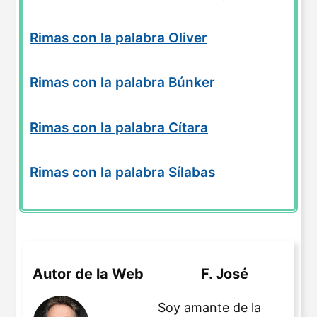
Rimas con la palabra Oliver
Rimas con la palabra Búnker
Rimas con la palabra Cítara
Rimas con la palabra Sílabas
Autor de la Web
F. José
Soy amante de la