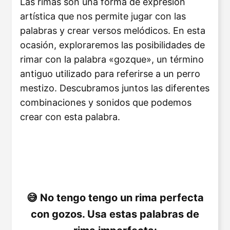
Las rimas son una forma de expresión
artística que nos permite jugar con las
palabras y crear versos melódicos. En esta
ocasión, exploraremos las posibilidades de
rimar con la palabra «gozque», un término
antiguo utilizado para referirse a un perro
mestizo. Descubramos juntos las diferentes
combinaciones y sonidos que podemos
crear con esta palabra.
No tengo tengo un rima perfecta
con gozos. Usa estas palabras de