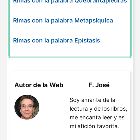
Rimas con la palabra Quebrantapiedras
Rimas con la palabra Metapsíquica
Rimas con la palabra Epístasis
Autor de la Web
F. José
Soy amante de la
lectura y de los libros,
me encanta leer y es
mi afición favorita.