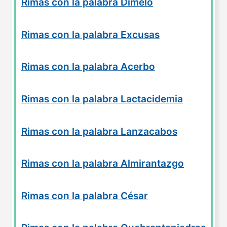
Rimas con la palabra Dímelo
Rimas con la palabra Excusas
Rimas con la palabra Acerbo
Rimas con la palabra Lactacidemia
Rimas con la palabra Lanzacabos
Rimas con la palabra Almirantazgo
Rimas con la palabra César