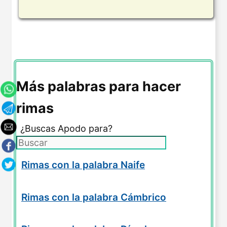
Más palabras para hacer
rimas
¿Buscas Apodo para?
Rimas con la palabra Naife
Rimas con la palabra Cámbrico