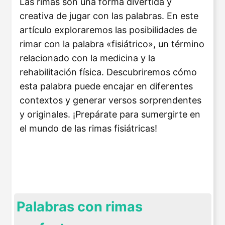
Las rimas son una forma divertida y
creativa de jugar con las palabras. En este
artículo exploraremos las posibilidades de
rimar con la palabra «fisiátrico», un término
relacionado con la medicina y la
rehabilitación física. Descubriremos cómo
esta palabra puede encajar en diferentes
contextos y generar versos sorprendentes
y originales. ¡Prepárate para sumergirte en
el mundo de las rimas fisiátricas!
Palabras con rimas