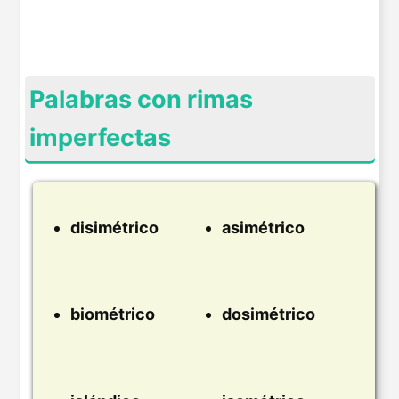
Palabras con rimas
imperfectas
disimétrico
asimétrico
biométrico
dosimétrico