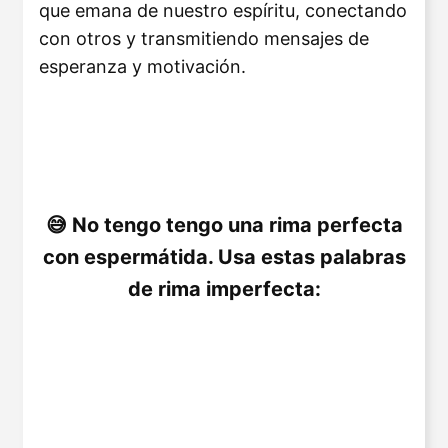
que emana de nuestro espíritu, conectando
con otros y transmitiendo mensajes de
esperanza y motivación.
No tengo tengo una rima perfecta
con espermátida. Usa estas palabras
de rima imperfecta: