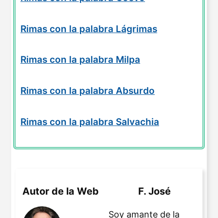
Rimas con la palabra Lágrimas
Rimas con la palabra Milpa
Rimas con la palabra Absurdo
Rimas con la palabra Salvachia
Autor de la Web
F. José
Soy amante de la