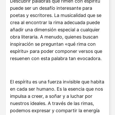
Descubrir palabras que rimen con espíritu
puede ser un desafío interesante para
poetas y escritores. La musicalidad que se
crea al encontrar la rima adecuada puede
añadir una dimensión especial a cualquier
obra literaria. A menudo, quienes buscan
inspiración se preguntan «qué rima con
espíritu» para poder componer versos que
resuenen con esta palabra tan evocadora.
El espíritu es una fuerza invisible que habita
en cada ser humano. Es la esencia que nos
impulsa a creer, a soñar y a luchar por
nuestros ideales. A través de las rimas,
podemos expresar y compartir la energía