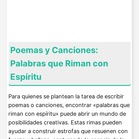
Poemas y Canciones:
Palabras que Riman con
Espíritu
Para quienes se plantean la tarea de escribir
poemas o canciones, encontrar «palabras que
riman con espíritu» puede abrir un mundo de
posibilidades creativas. Estas rimas pueden
ayudar a construir estrofas que resuenen con