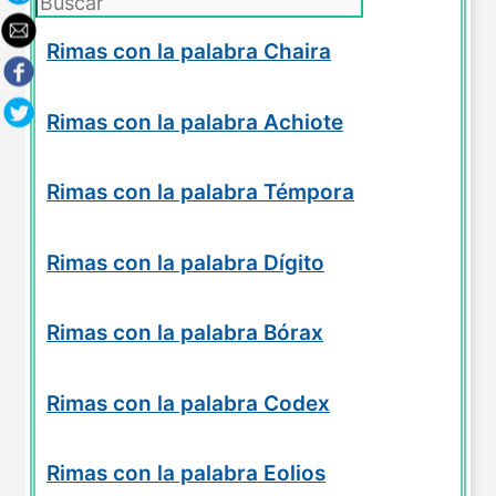
Rimas con la palabra Chaira
Rimas con la palabra Achiote
Rimas con la palabra Témpora
Rimas con la palabra Dígito
Rimas con la palabra Bórax
Rimas con la palabra Codex
Rimas con la palabra Eolios