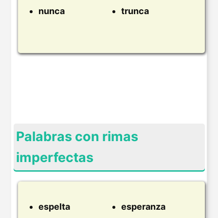
nunca
trunca
Palabras con rimas
imperfectas
espelta
esperanza