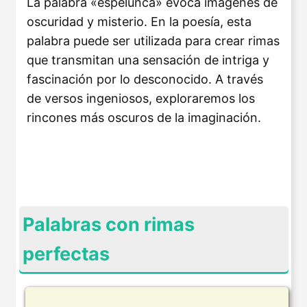
La palabra «espelunca» evoca imágenes de
oscuridad y misterio. En la poesía, esta
palabra puede ser utilizada para crear rimas
que transmitan una sensación de intriga y
fascinación por lo desconocido. A través
de versos ingeniosos, exploraremos los
rincones más oscuros de la imaginación.
Palabras con rimas
perfectas