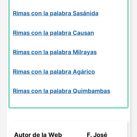
Rimas con la palabra Sasánida
Rimas con la palabra Causan
Rimas con la palabra Milrayas
Rimas con la palabra Agárico
Rimas con la palabra Quimbambas
Autor de la Web
F. José