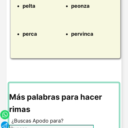
pelta
peonza
perca
pervinca
Más palabras para hacer
rimas
¿Buscas Apodo para?