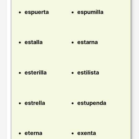
espuerta
espumilla
estalla
estarna
esterilla
estilista
estrella
estupenda
eterna
exenta