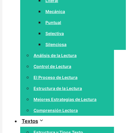
Literal
Mecánica
Puntual
Selectiva
Silenciosa
Análisis de la Lectura
Control de Lectura
El Proceso de Lectura
Estructura de la Lectura
Mejores Estrategias de Lectura
Comprensión Lectora
Textos
Estructura y Tipos Texto