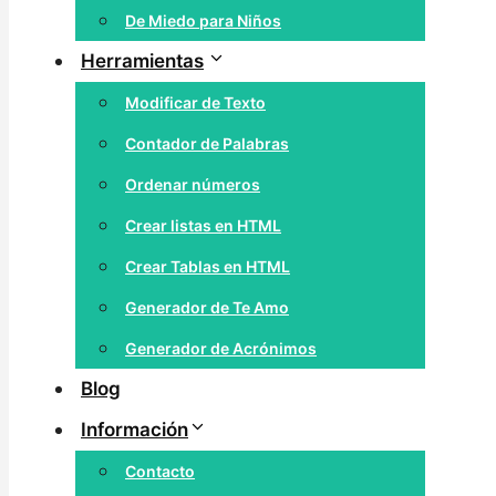
De Miedo para Niños
Herramientas
Modificar de Texto
Contador de Palabras
Ordenar números
Crear listas en HTML
Crear Tablas en HTML
Generador de Te Amo
Generador de Acrónimos
Blog
Información
Contacto