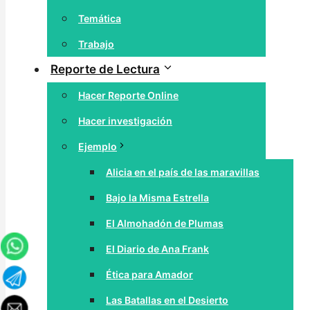
Temática
Trabajo
Reporte de Lectura
Hacer Reporte Online
Hacer investigación
Ejemplo
Alicia en el país de las maravillas
Bajo la Misma Estrella
El Almohadón de Plumas
El Diario de Ana Frank
Ética para Amador
Las Batallas en el Desierto