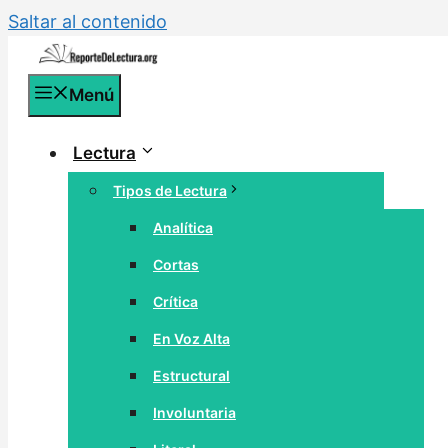
Saltar al contenido
Menú
Lectura
Tipos de Lectura
Analítica
Cortas
Crítica
En Voz Alta
Estructural
Involuntaria