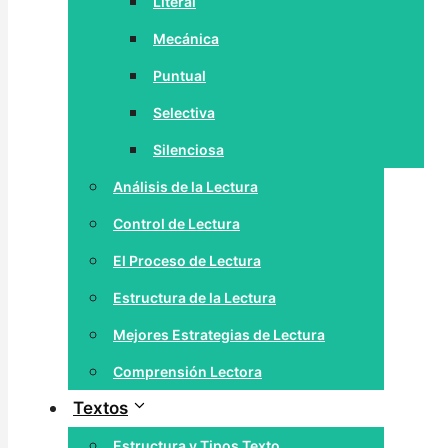
Literal
Mecánica
Puntual
Selectiva
Silenciosa
Análisis de la Lectura
Control de Lectura
El Proceso de Lectura
Estructura de la Lectura
Mejores Estrategias de Lectura
Comprensión Lectora
Textos
Estructura y Tipos Texto