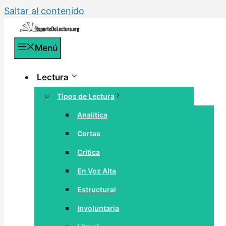
Saltar al contenido
Menú
Lectura
Tipos de Lectura
Analítica
Cortas
Crítica
En Voz Alta
Estructural
Involuntaria