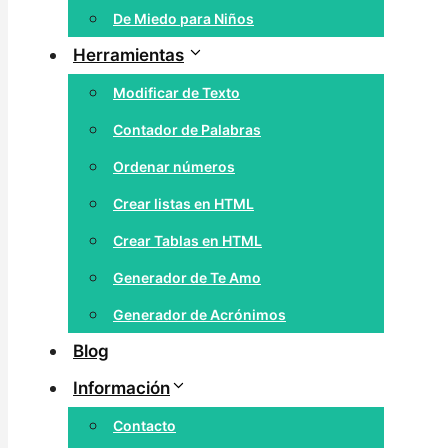
De Miedo para Niños
Herramientas
Modificar de Texto
Contador de Palabras
Ordenar números
Crear listas en HTML
Crear Tablas en HTML
Generador de Te Amo
Generador de Acrónimos
Blog
Información
Contacto