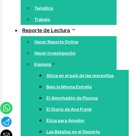
Temática
Trabajo
Reporte de Lectura
Hacer Reporte Online
Hacer investigación
Ejemplo
Alicia en el país de las maravillas
Bajo la Misma Estrella
El Almohadón de Plumas
El Diario de Ana Frank
Ética para Amador
Las Batallas en el Desierto