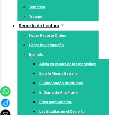
Temática
Trabajo
Reporte de Lectura
Hacer Reporte Online
Hacer investigación
Ejemplo
Alicia en el país de las maravillas
Bajo la Misma Estrella
El Almohadón de Plumas
El Diario de Ana Frank
Ética para Amador
Las Batallas en el Desierto