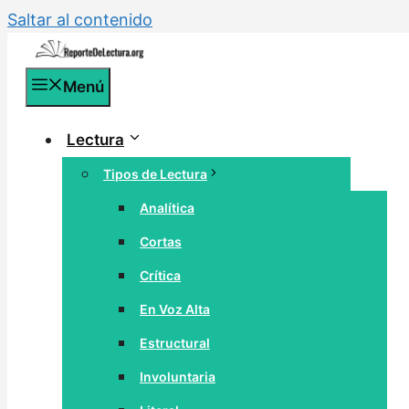
Saltar al contenido
Menú
Lectura
Tipos de Lectura
Analítica
Cortas
Crítica
En Voz Alta
Estructural
Involuntaria