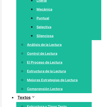
Literal
Mecánica
Puntual
Selectiva
Silenciosa
Análisis de la Lectura
Control de Lectura
El Proceso de Lectura
Estructura de la Lectura
Mejores Estrategias de Lectura
Comprensión Lectora
Textos
Estructura y Tipos Texto