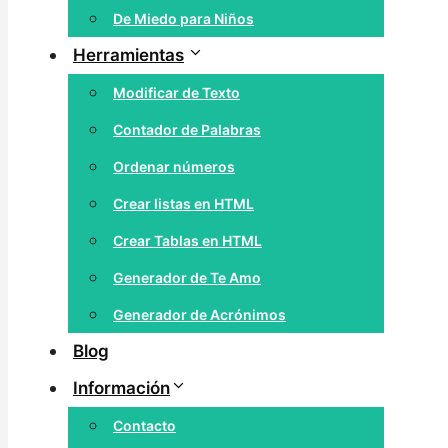
De Miedo para Niños
Herramientas
Modificar de Texto
Contador de Palabras
Ordenar números
Crear listas en HTML
Crear Tablas en HTML
Generador de Te Amo
Generador de Acrónimos
Blog
Información
Contacto