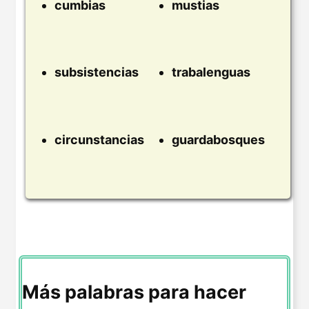
cumbias
mustias
subsistencias
trabalenguas
circunstancias
guardabosques
Más palabras para hacer