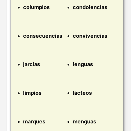
columpios
condolencias
consecuencias
convivencias
jarcias
lenguas
limpios
lácteos
marques
menguas