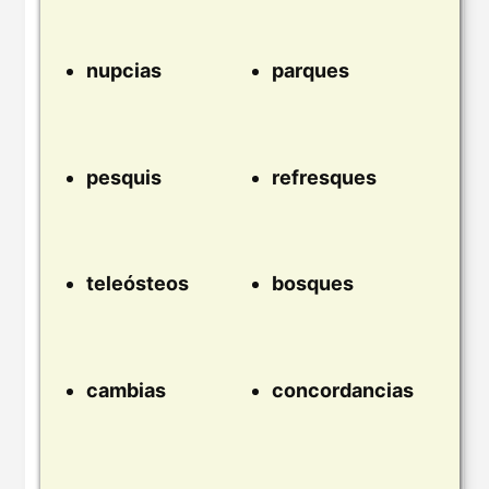
nupcias
parques
pesquis
refresques
teleósteos
bosques
cambias
concordancias