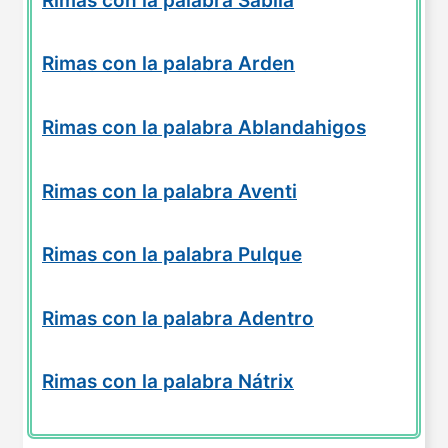
Rimas con la palabra Sábila
Rimas con la palabra Arden
Rimas con la palabra Ablandahigos
Rimas con la palabra Aventi
Rimas con la palabra Pulque
Rimas con la palabra Adentro
Rimas con la palabra Nátrix