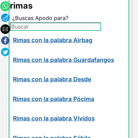
rimas
¿Buscas Apodo para?
Rimas con la palabra Airbag
Rimas con la palabra Guardafangos
Rimas con la palabra Desde
Rimas con la palabra Pócima
Rimas con la palabra Vívidos