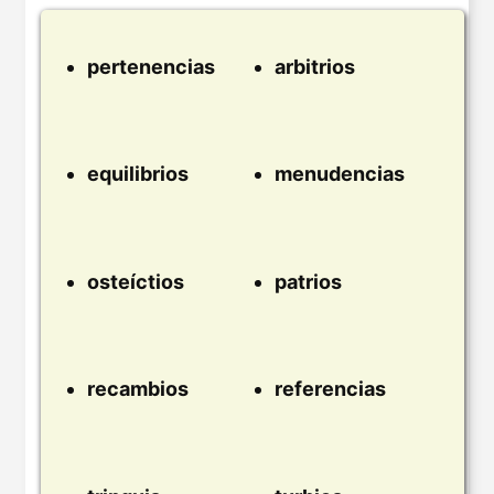
pertenencias
arbitrios
equilibrios
menudencias
osteíctios
patrios
recambios
referencias