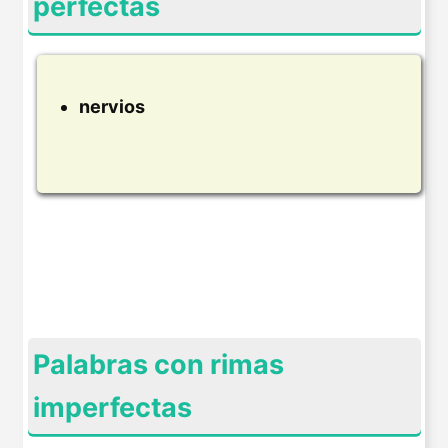
perfectas
nervios
Palabras con rimas
imperfectas