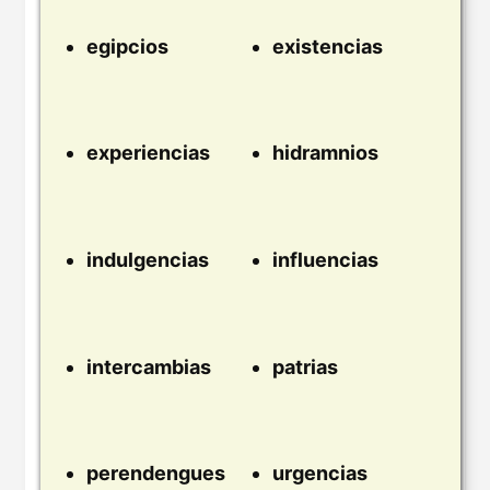
egipcios
existencias
experiencias
hidramnios
indulgencias
influencias
intercambias
patrias
perendengues
urgencias