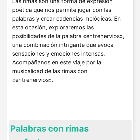
Las rimas son una forma de expresión
poética que nos permite jugar con las
palabras y crear cadencias melódicas. En
esta ocasión, exploraremos las
posibilidades de la palabra «entrenervios»,
una combinación intrigante que evoca
sensaciones y emociones intensas.
Acompáñanos en este viaje por la
musicalidad de las rimas con
«entrenervios».
Palabras con rimas