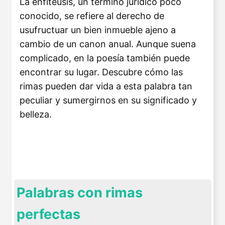
La enfiteusis, un término jurídico poco
conocido, se refiere al derecho de
usufructuar un bien inmueble ajeno a
cambio de un canon anual. Aunque suena
complicado, en la poesía también puede
encontrar su lugar. Descubre cómo las
rimas pueden dar vida a esta palabra tan
peculiar y sumergirnos en su significado y
belleza.
Palabras con rimas
perfectas