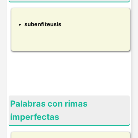
subenfiteusis
Palabras con rimas
imperfectas