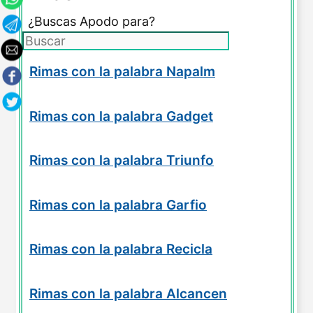
¿Buscas Apodo para?
Rimas con la palabra Napalm
Rimas con la palabra Gadget
Rimas con la palabra Triunfo
Rimas con la palabra Garfio
Rimas con la palabra Recicla
Rimas con la palabra Alcancen