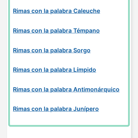
Rimas con la palabra Caleuche
Rimas con la palabra Témpano
Rimas con la palabra Sorgo
Rimas con la palabra Límpido
Rimas con la palabra Antimonárquico
Rimas con la palabra Junípero