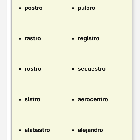
postro
pulcro
rastro
registro
rostro
secuestro
sistro
aerocentro
alabastro
alejandro