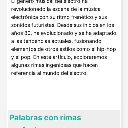
El género musical del electro ha
revolucionado la escena de la música
electrónica con su ritmo frenético y sus
sonidos futuristas. Desde sus inicios en los
años 80, ha evolucionado y se ha adaptado
a las tendencias actuales, fusionando
elementos de otros estilos como el hip-hop
y el pop. En este artículo, exploraremos
algunas rimas ingeniosas que hacen
referencia al mundo del electro.
Palabras con rimas