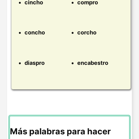
cincho
compro
concho
corcho
diaspro
encabestro
Más palabras para hacer