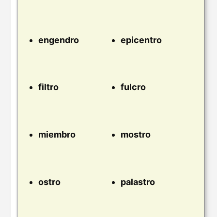
engendro
epicentro
filtro
fulcro
miembro
mostro
ostro
palastro