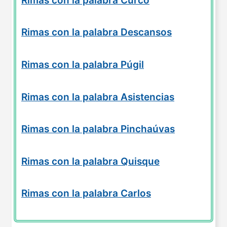
Rimas con la palabra Curco
Rimas con la palabra Descansos
Rimas con la palabra Púgil
Rimas con la palabra Asistencias
Rimas con la palabra Pinchaúvas
Rimas con la palabra Quisque
Rimas con la palabra Carlos