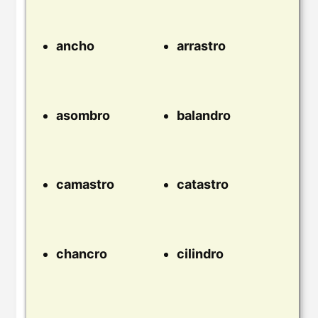
ancho
arrastro
asombro
balandro
camastro
catastro
chancro
cilindro