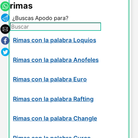
rimas
¿Buscas Apodo para?
Rimas con la palabra Loquios
Rimas con la palabra Anofeles
Rimas con la palabra Euro
Rimas con la palabra Rafting
Rimas con la palabra Changle