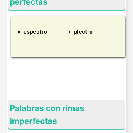
perfectas
espectro
plectro
Palabras con rimas
imperfectas