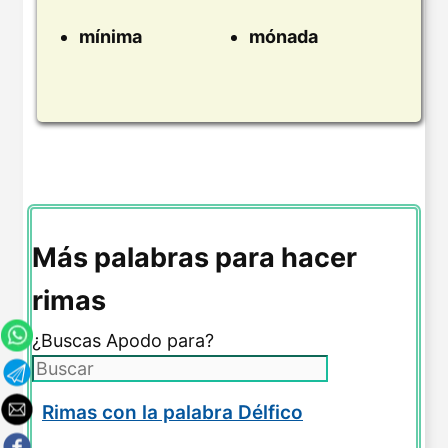
mínima
mónada
Más palabras para hacer
rimas
¿Buscas Apodo para?
Rimas con la palabra Délfico