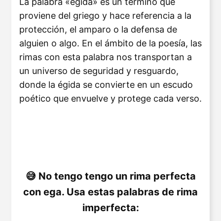
La palabra «égida» es un término que
proviene del griego y hace referencia a la
protección, el amparo o la defensa de
alguien o algo. En el ámbito de la poesía, las
rimas con esta palabra nos transportan a
un universo de seguridad y resguardo,
donde la égida se convierte en un escudo
poético que envuelve y protege cada verso.
No tengo tengo un rima perfecta
con ega. Usa estas palabras de rima
imperfecta: