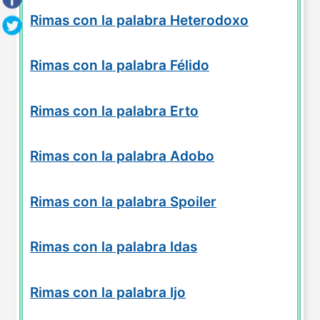
Rimas con la palabra Heterodoxo
Rimas con la palabra Félido
Rimas con la palabra Erto
Rimas con la palabra Adobo
Rimas con la palabra Spoiler
Rimas con la palabra Idas
Rimas con la palabra Ijo