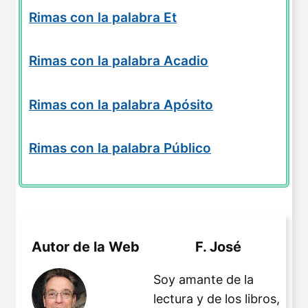
Rimas con la palabra Et
Rimas con la palabra Acadio
Rimas con la palabra Apósito
Rimas con la palabra Público
Autor de la Web
F. José
Soy amante de la
lectura y de los libros,