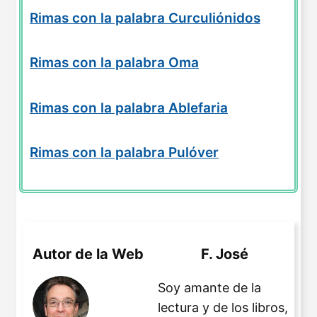
Rimas con la palabra Curculiónidos
Rimas con la palabra Oma
Rimas con la palabra Ablefaria
Rimas con la palabra Pulóver
Autor de la Web
F. José
Soy amante de la
lectura y de los libros,