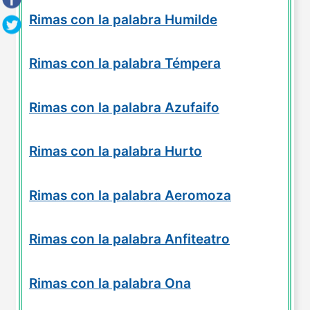
Rimas con la palabra Humilde
Rimas con la palabra Témpera
Rimas con la palabra Azufaifo
Rimas con la palabra Hurto
Rimas con la palabra Aeromoza
Rimas con la palabra Anfiteatro
Rimas con la palabra Ona