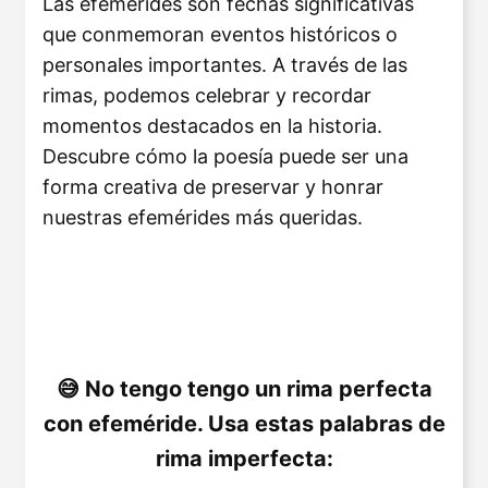
Las efemérides son fechas significativas
que conmemoran eventos históricos o
personales importantes. A través de las
rimas, podemos celebrar y recordar
momentos destacados en la historia.
Descubre cómo la poesía puede ser una
forma creativa de preservar y honrar
nuestras efemérides más queridas.
No tengo tengo un rima perfecta
con efeméride. Usa estas palabras de
rima imperfecta: