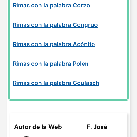
Rimas con la palabra Corzo
Rimas con la palabra Congruo
Rimas con la palabra Acónito
Rimas con la palabra Polen
Rimas con la palabra Goulasch
Autor de la Web
F. José