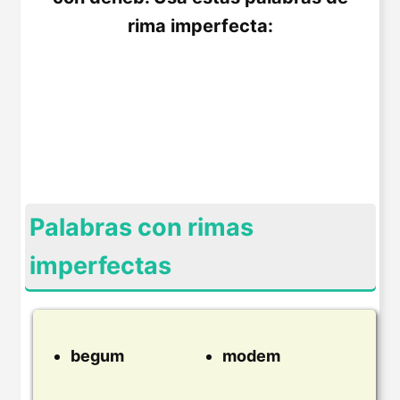
rima imperfecta:
Palabras con rimas
imperfectas
begum
modem