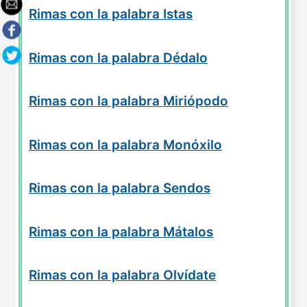
Rimas con la palabra Istas
Rimas con la palabra Dédalo
Rimas con la palabra Miriópodo
Rimas con la palabra Monóxilo
Rimas con la palabra Sendos
Rimas con la palabra Mátalos
Rimas con la palabra Olvídate