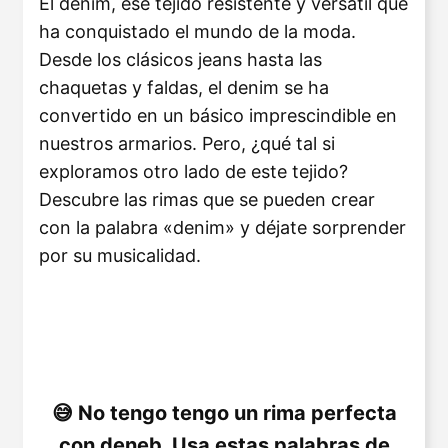
El denim, ese tejido resistente y versátil que
ha conquistado el mundo de la moda.
Desde los clásicos jeans hasta las
chaquetas y faldas, el denim se ha
convertido en un básico imprescindible en
nuestros armarios. Pero, ¿qué tal si
exploramos otro lado de este tejido?
Descubre las rimas que se pueden crear
con la palabra «denim» y déjate sorprender
por su musicalidad.
No tengo tengo un rima perfecta
con deneb. Usa estas palabras de